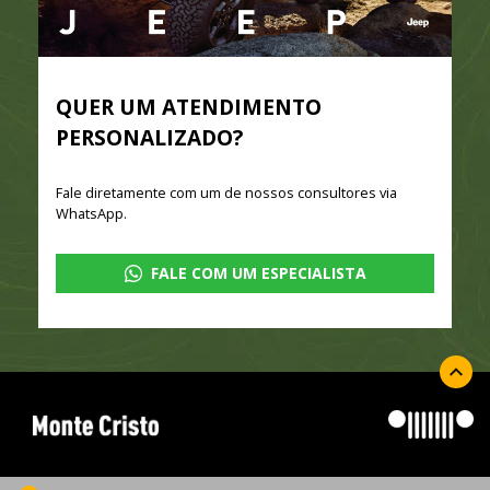
QUER UM ATENDIMENTO
PERSONALIZADO?
Fale diretamente com um de nossos consultores via
WhatsApp.
FALE COM UM ESPECIALISTA