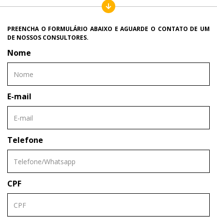
PREENCHA O FORMULÁRIO ABAIXO E AGUARDE O CONTATO DE UM
DE NOSSOS CONSULTORES.
Nome
E-mail
Telefone
CPF