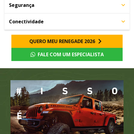
Segurança
Conectividade
QUERO MEU RENEGADE 2026
FALE COM UM ESPECIALISTA