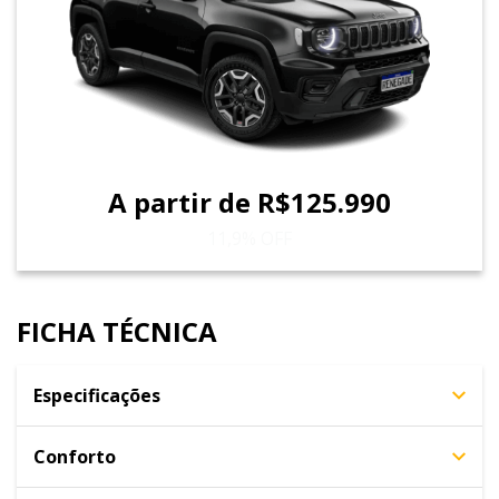
A partir de R$125.990
11,9% OFF
FICHA TÉCNICA
Especificações
Conforto