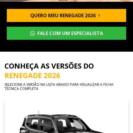
QUERO MEU RENEGADE 2026
FALE COM UM ESPECIALISTA
CONHEÇA AS VERSÕES DO
RENEGADE 2026
SELECIONE A VERSÃO NA LISTA ABAIXO PARA VISUALIZAR A FICHA
TÉCNICA COMPLETA