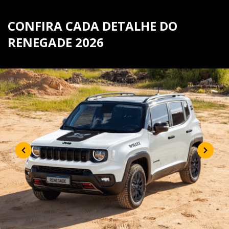
CONFIRA CADA DETALHE DO
RENEGADE 2026