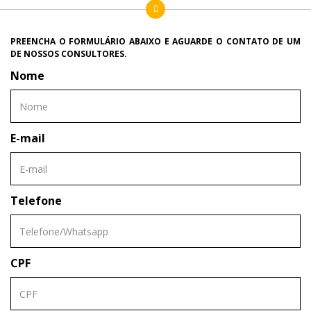
PREENCHA O FORMULÁRIO ABAIXO E AGUARDE O CONTATO DE UM
DE NOSSOS CONSULTORES.
Nome
E-mail
Telefone
CPF