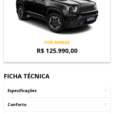
POR APENAS
R$ 125.990,00
FICHA TÉCNICA
Especificações
Conforto