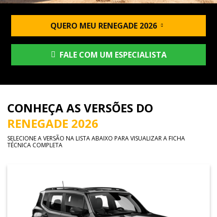
QUERO MEU RENEGADE 2026
FALE COM UM ESPECIALISTA
CONHEÇA AS VERSÕES DO
RENEGADE 2026
SELECIONE A VERSÃO NA LISTA ABAIXO PARA VISUALIZAR A FICHA
TÉCNICA COMPLETA