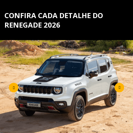
CONFIRA CADA DETALHE DO
RENEGADE 2026