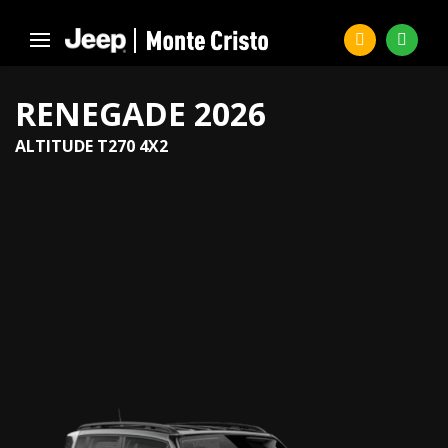
RENEGADE 2026
ALTITUDE T270 4X2