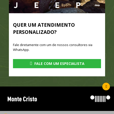
QUER UM ATENDIMENTO
PERSONALIZADO?
Fale diretamente com um de nossos consultores via
WhatsApp.
FALE COM UM ESPECIALISTA