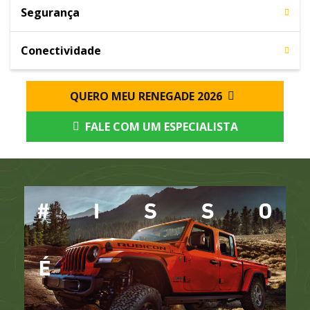
Segurança
Conectividade
QUERO MEU RENEGADE 2026
FALE COM UM ESPECIALISTA