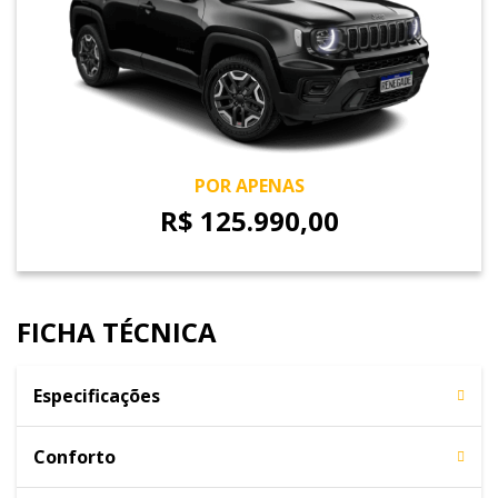
POR APENAS
R$ 125.990,00
FICHA TÉCNICA
Especificações
Conforto