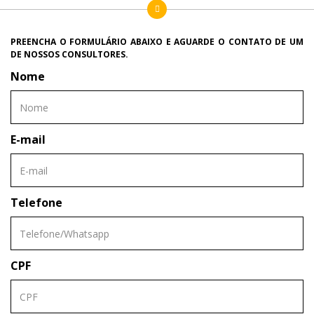
PREENCHA O FORMULÁRIO ABAIXO E AGUARDE O CONTATO DE UM
DE NOSSOS CONSULTORES.
Nome
E-mail
Telefone
CPF