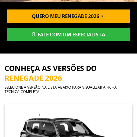
QUERO MEU RENEGADE 2026
FALE COM UM ESPECIALISTA
CONHEÇA AS VERSÕES DO
RENEGADE 2026
SELECIONE A VERSÃO NA LISTA ABAIXO PARA VISUALIZAR A FICHA
TÉCNICA COMPLETA