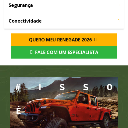
Segurança
Conectividade
QUERO MEU RENEGADE 2026
FALE COM UM ESPECIALISTA