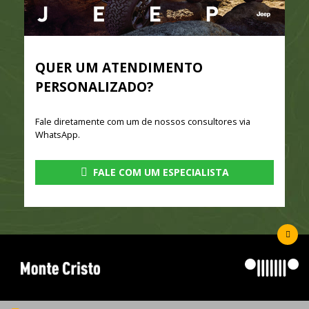
QUER UM ATENDIMENTO
PERSONALIZADO?
Fale diretamente com um de nossos consultores via
WhatsApp.
FALE COM UM ESPECIALISTA