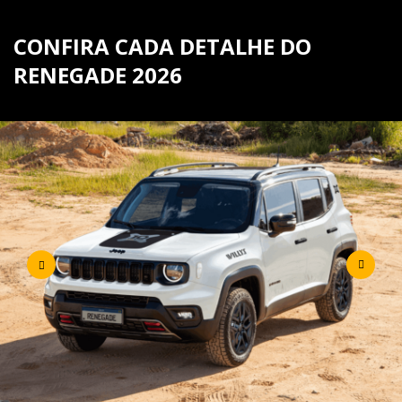
CONFIRA CADA DETALHE DO
RENEGADE 2026