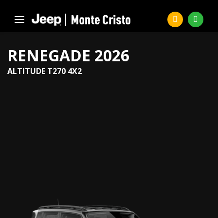
RENEGADE 2026
ALTITUDE T270 4X2