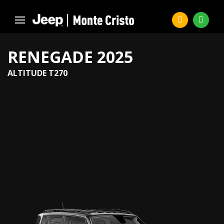
RENEGADE 2025
ALTITUDE T270