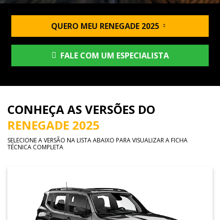
QUERO MEU RENEGADE 2025
FALE COM UM ESPECIALISTA
CONHEÇA AS VERSÕES DO
RENEGADE 2025
SELECIONE A VERSÃO NA LISTA ABAIXO PARA VISUALIZAR A FICHA
TÉCNICA COMPLETA