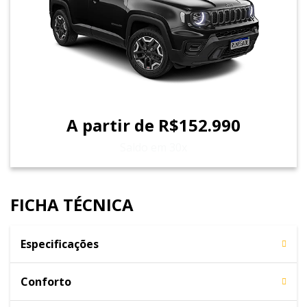
A partir de R$152.990
Saldo em 30x
FICHA TÉCNICA
Especificações
Conforto