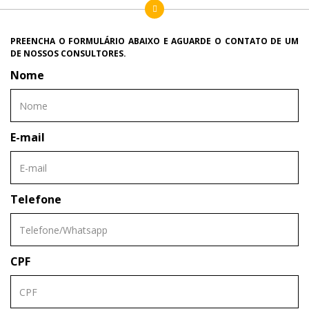
PREENCHA O FORMULÁRIO ABAIXO E AGUARDE O CONTATO DE UM
DE NOSSOS CONSULTORES.
Nome
E-mail
Telefone
CPF