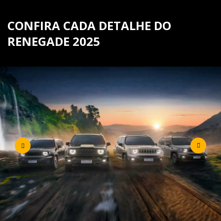
CONFIRA CADA DETALHE DO
RENEGADE 2025