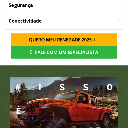
Segurança
Conectividade
QUERO MEU RENEGADE 2025
FALE COM UM ESPECIALISTA