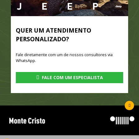
QUER UM ATENDIMENTO
PERSONALIZADO?
Fale diretamente com um de nossos consultores via
WhatsApp.
FALE COM UM ESPECIALISTA