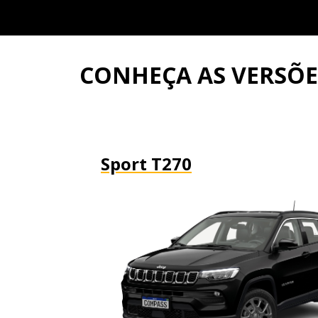
CONHEÇA AS VERSÕ
Sport T270