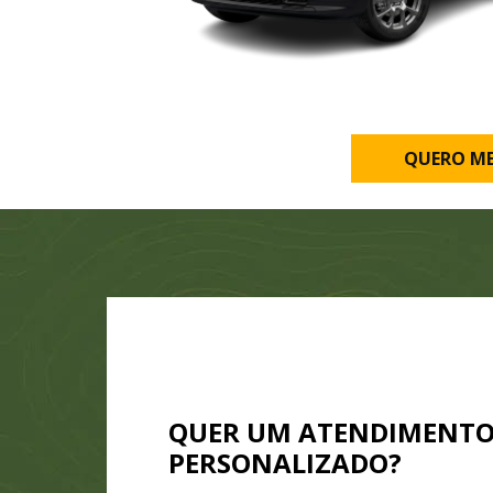
QUERO M
QUER UM ATENDIMENT
PERSONALIZADO?