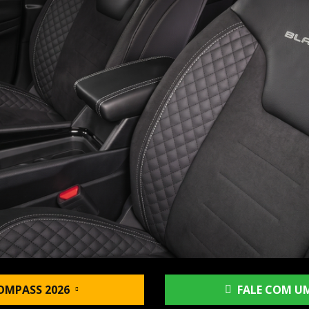
OMPASS 2026
FALE COM UM