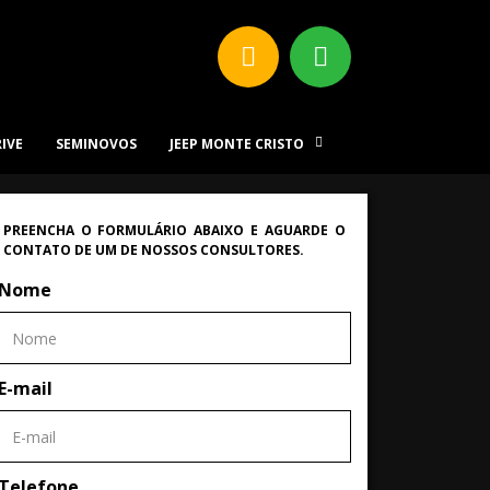
RIVE
SEMINOVOS
JEEP MONTE CRISTO
PREENCHA O FORMULÁRIO ABAIXO E AGUARDE O
CONTATO DE UM DE NOSSOS CONSULTORES.
Nome
E-mail
Telefone