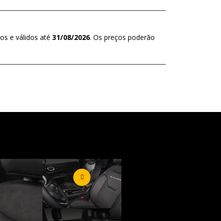
os e válidos até
31/08/2026
. Os preços poderão