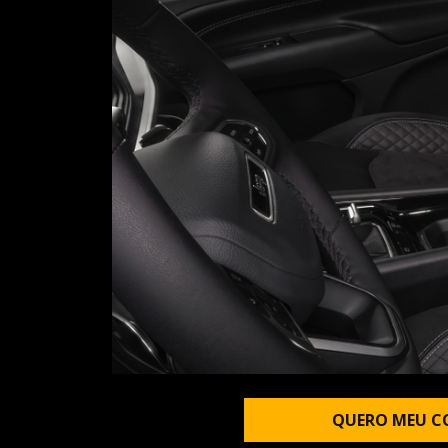
QUERO MEU C