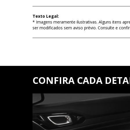
Texto Legal:
* Imagens meramente ilustrativas. Alguns itens apr
ser modificados sem aviso prévio. Consulte e con
CONFIRA CADA DETA