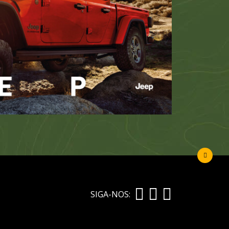
SIGA-NOS: