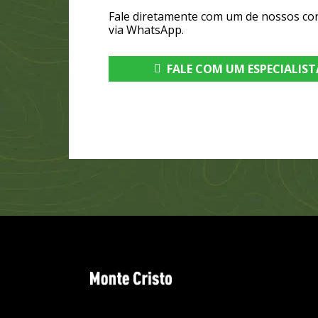
Fale diretamente com um de nossos co
via WhatsApp.
FALE COM UM ESPECIALIST