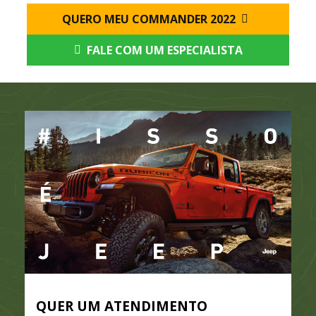
QUERO MEU COMMANDER 2022
FALE COM UM ESPECIALISTA
QUER UM ATENDIMENTO