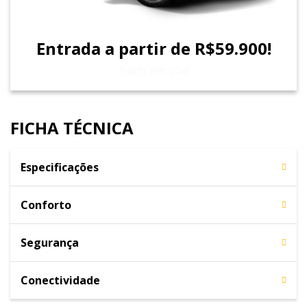
Entrada a partir de R$59.900!
Saldo em 60x!
FICHA TÉCNICA
Especificações
Conforto
Segurança
Conectividade