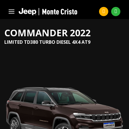
COMMANDER 2022
LIMITED TD380 TURBO DIESEL 4X4 AT9