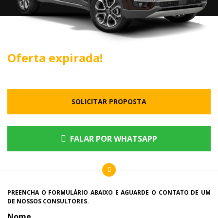
Oferta expirada!
SOLICITAR PROPOSTA
FALAR POR WHATSAPP
PREENCHA O FORMULÁRIO ABAIXO E AGUARDE O CONTATO DE UM
DE NOSSOS CONSULTORES.
Nome