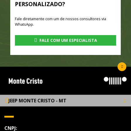
PERSONALIZADO?
Fale diretamente com um de nossos consultores via
WhatsApp.
FALE COM UM ESPECIALISTA
JEEP MONTE CRISTO - MT
CNPJ: