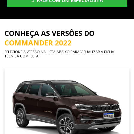
FALE COM UM ESPECIALISTA
CONHEÇA AS VERSÕES DO
COMMANDER 2022
SELECIONE A VERSÃO NA LISTA ABAIXO PARA VISUALIZAR A FICHA
TÉCNICA COMPLETA