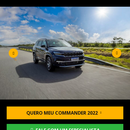
QUERO MEU COMMANDER 2022