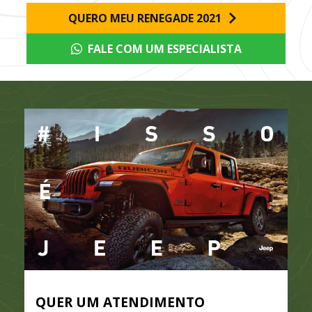
QUERO MEU RENEGADE 2021
FALE COM UM ESPECIALISTA
QUER UM ATENDIMENTO