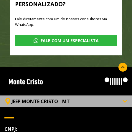
PERSONALIZADO?
Fale diretamente com um de nossos consultores via
WhatsApp.
FALE COM UM ESPECIALISTA
JEEP MONTE CRISTO - MT
CNPJ: