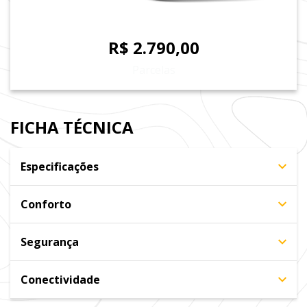
R$ 2.790,00
Parcelas
FICHA TÉCNICA
Especificações
Conforto
Segurança
Conectividade