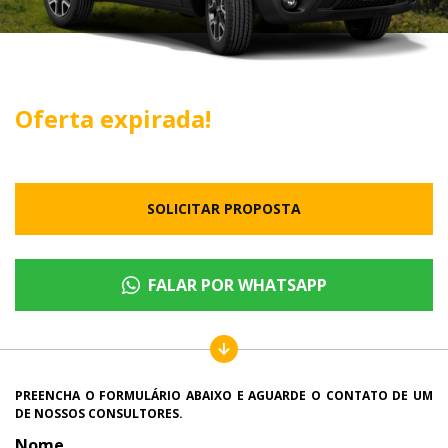
Oferta expirada!
SOLICITAR PROPOSTA
FALAR POR WHATSAPP
PREENCHA O FORMULÁRIO ABAIXO E AGUARDE O CONTATO DE UM
DE NOSSOS CONSULTORES.
Nome