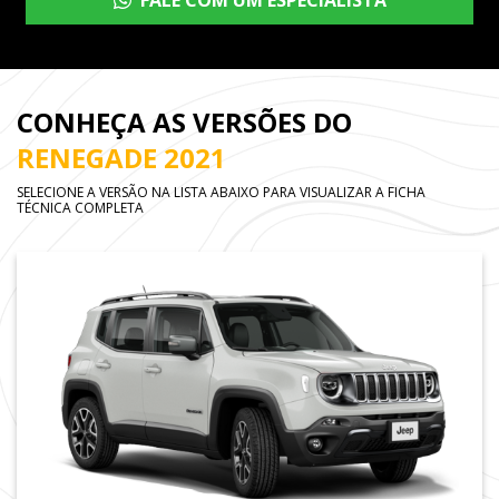
FALE COM UM ESPECIALISTA
CONHEÇA AS VERSÕES DO
RENEGADE 2021
SELECIONE A VERSÃO NA LISTA ABAIXO PARA VISUALIZAR A FICHA
TÉCNICA COMPLETA