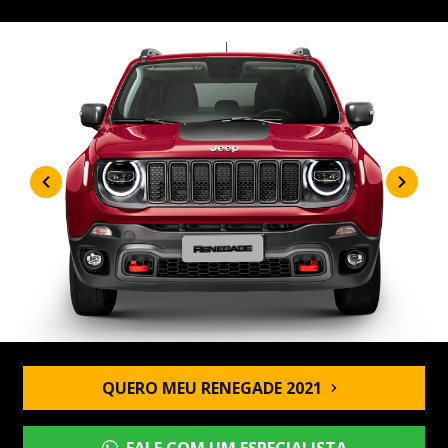
QUERO MEU RENEGADE 2021