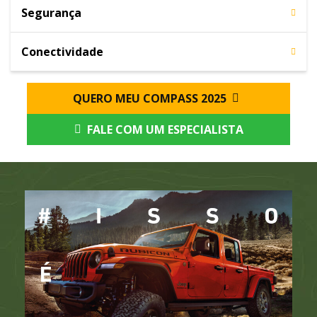
Segurança
Conectividade
QUERO MEU COMPASS 2025
FALE COM UM ESPECIALISTA