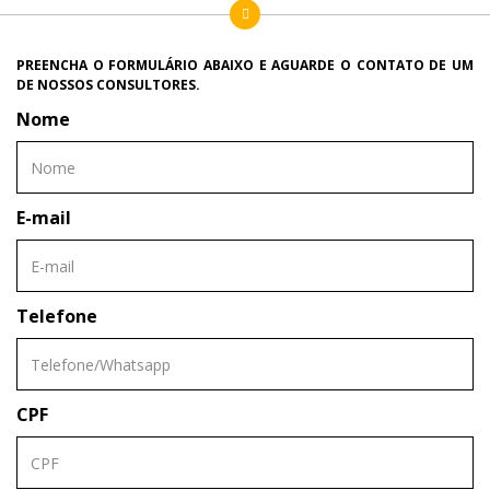
PREENCHA O FORMULÁRIO ABAIXO E AGUARDE O CONTATO DE UM
DE NOSSOS CONSULTORES.
Nome
E-mail
Telefone
CPF