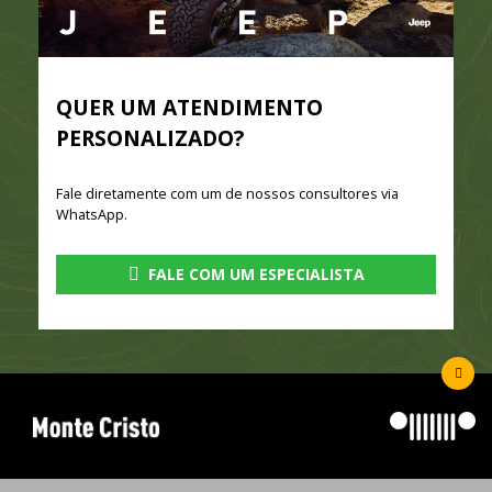
QUER UM ATENDIMENTO
PERSONALIZADO?
Fale diretamente com um de nossos consultores via
WhatsApp.
FALE COM UM ESPECIALISTA