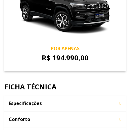
POR APENAS
R$ 194.990,00
FICHA TÉCNICA
Especificações
Conforto