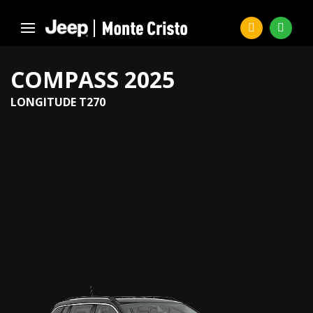
COMPASS 2025
LONGITUDE T270