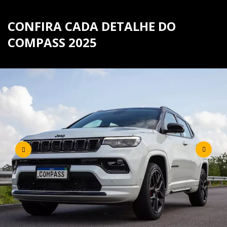
CONFIRA CADA DETALHE DO
COMPASS 2025