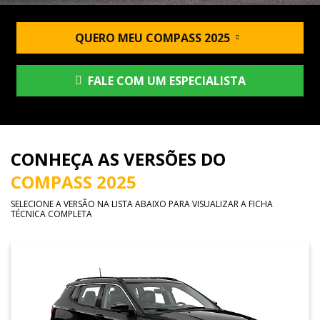
QUERO MEU COMPASS 2025
FALE COM UM ESPECIALISTA
CONHEÇA AS VERSÕES DO
COMPASS 2025
SELECIONE A VERSÃO NA LISTA ABAIXO PARA VISUALIZAR A FICHA
TÉCNICA COMPLETA