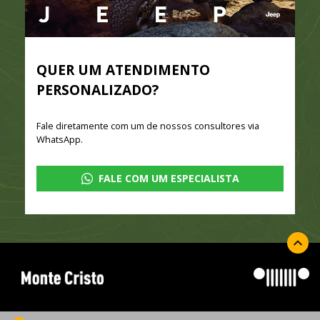
QUER UM ATENDIMENTO
PERSONALIZADO?
Fale diretamente com um de nossos consultores via
WhatsApp.
FALE COM UM ESPECIALISTA