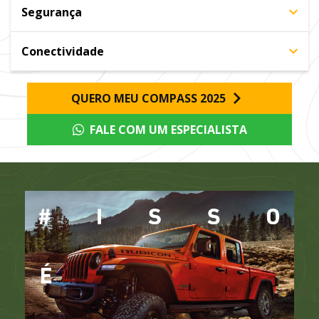
Segurança
Conectividade
QUERO MEU COMPASS 2025
FALE COM UM ESPECIALISTA