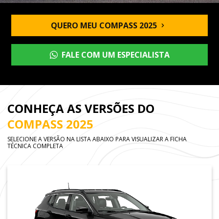
QUERO MEU COMPASS 2025
FALE COM UM ESPECIALISTA
CONHEÇA AS VERSÕES DO
COMPASS 2025
SELECIONE A VERSÃO NA LISTA ABAIXO PARA VISUALIZAR A FICHA
TÉCNICA COMPLETA