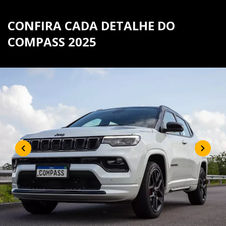
CONFIRA CADA DETALHE DO
COMPASS 2025