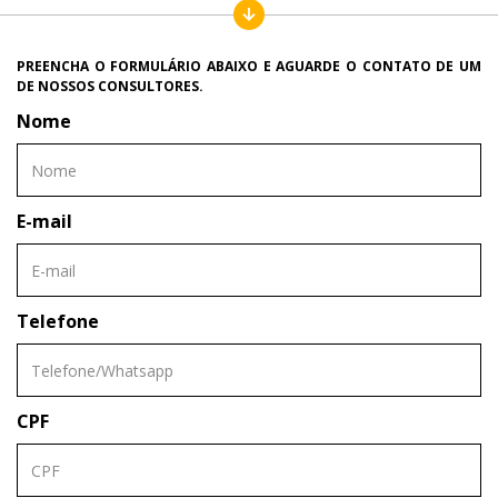
PREENCHA O FORMULÁRIO ABAIXO E AGUARDE O CONTATO DE UM
DE NOSSOS CONSULTORES.
Nome
E-mail
Telefone
CPF