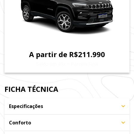
A partir de R$211.990
Saldo em 49x + Parcela Fina
FICHA TÉCNICA
Especificações
Conforto