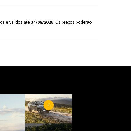
os e válidos até
31/08/2026
. Os preços poderão