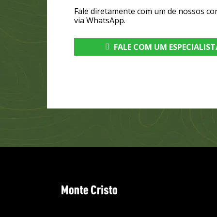
Fale diretamente com um de nossos co
via WhatsApp.
FALE COM UM ESPECIALIST