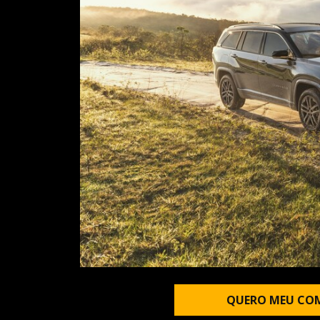
QUERO MEU CO