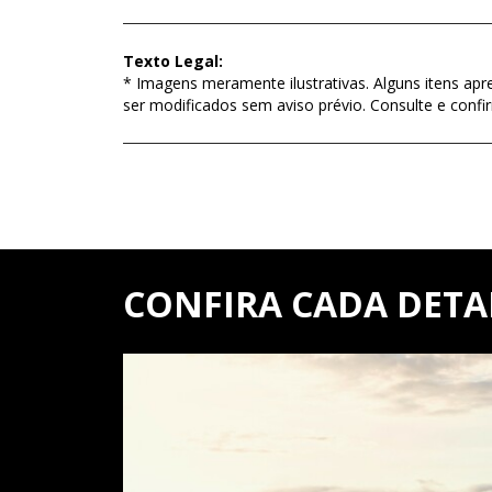
Texto Legal:
* Imagens meramente ilustrativas. Alguns itens apr
ser modificados sem aviso prévio. Consulte e con
CONFIRA CADA DET