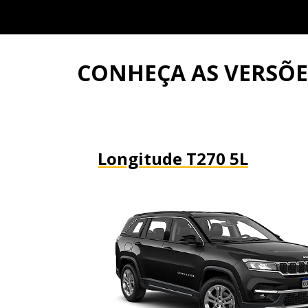
CONHEÇA AS VERSÕ
Longitude T270 5L