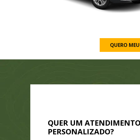
QUERO MEU
QUER UM ATENDIMENT
PERSONALIZADO?