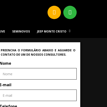
RIVE
SEMINOVOS
JEEP MONTE CRISTO
PREENCHA O FORMULÁRIO ABAIXO E AGUARDE O
CONTATO DE UM DE NOSSOS CONSULTORES.
Nome
E-mail
Telefone