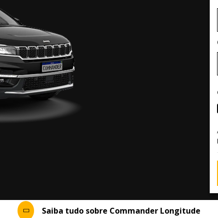
Saiba tudo sobre Commander Longitude