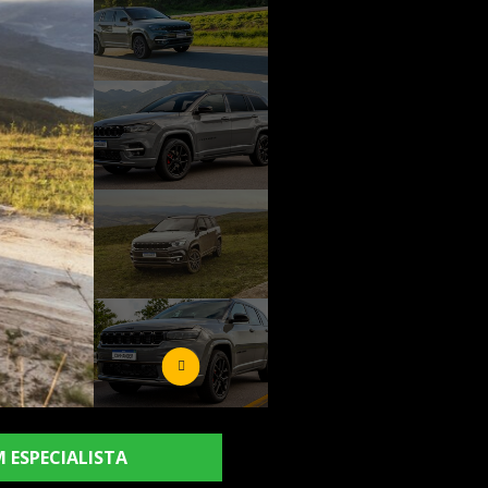
 ESPECIALISTA