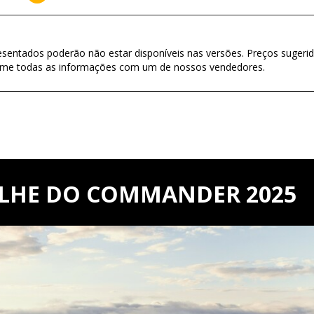
esentados poderão não estar disponíveis nas versões. Preços sugerid
firme todas as informações com um de nossos vendedores.
ALHE DO COMMANDER 2025