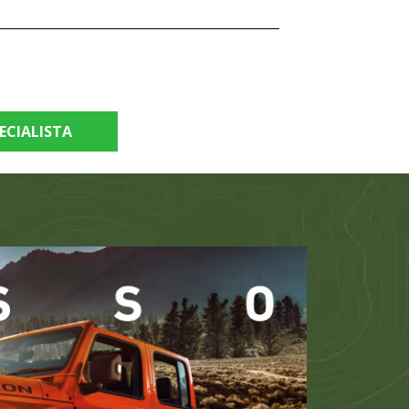
ECIALISTA