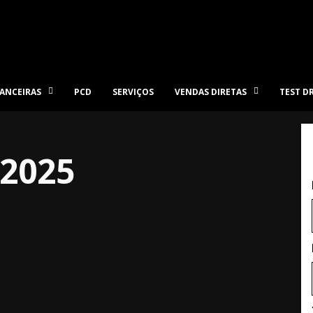
ANCEIRAS
PCD
SERVIÇOS
VENDAS DIRETAS
TEST D
2025