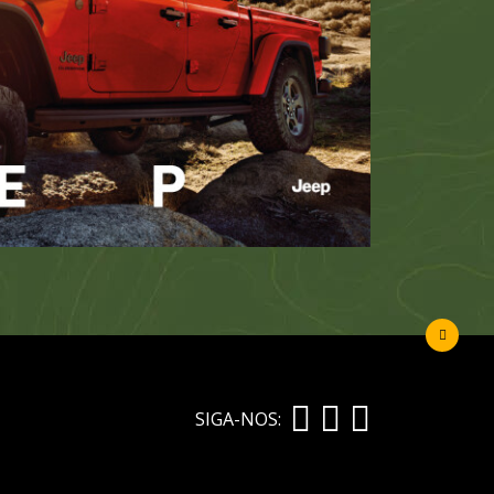
SIGA-NOS: