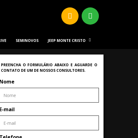
RIVE
SEMINOVOS
JEEP MONTE CRISTO
PREENCHA O FORMULÁRIO ABAIXO E AGUARDE O
CONTATO DE UM DE NOSSOS CONSULTORES.
Nome
E-mail
Telefone