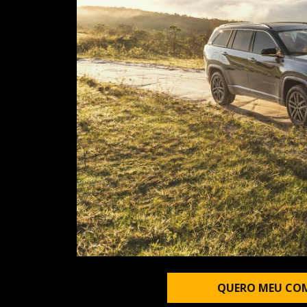
QUERO MEU CO