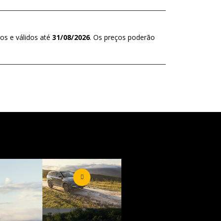
os e válidos até
31/08/2026
. Os preços poderão