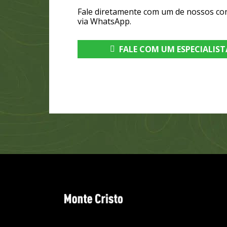
Fale diretamente com um de nossos co
via WhatsApp.
FALE COM UM ESPECIALIST