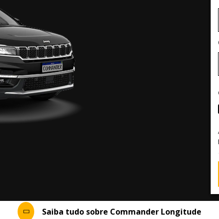
Saiba tudo sobre Commander Longitude