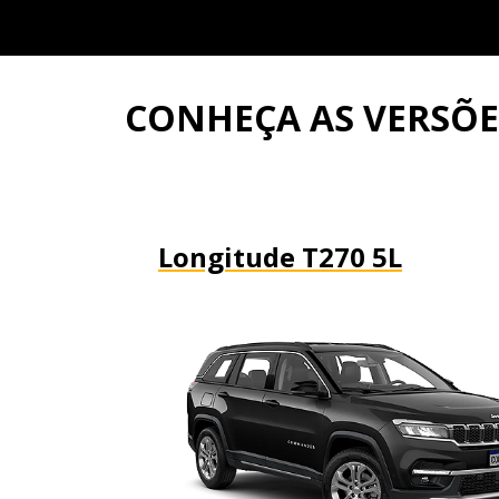
CONHEÇA AS VERSÕ
Longitude T270 5L