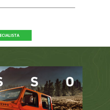
ECIALISTA