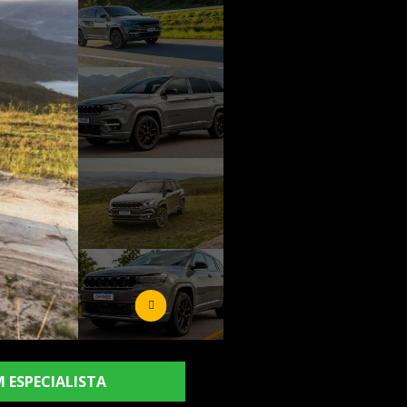
 ESPECIALISTA