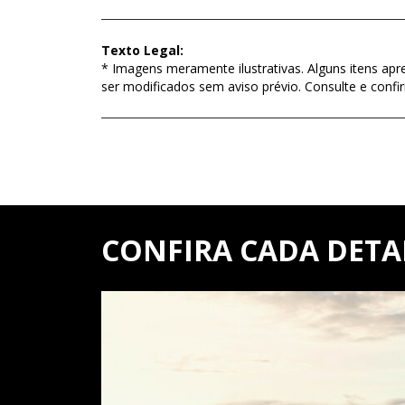
Texto Legal:
* Imagens meramente ilustrativas. Alguns itens apr
ser modificados sem aviso prévio. Consulte e con
CONFIRA CADA DET