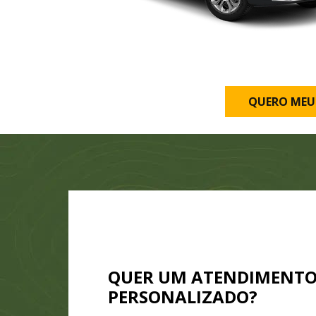
QUERO MEU
QUER UM ATENDIMENT
PERSONALIZADO?