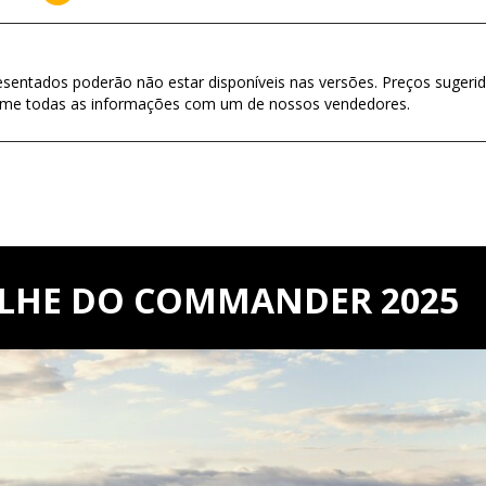
esentados poderão não estar disponíveis nas versões. Preços sugerid
firme todas as informações com um de nossos vendedores.
ALHE DO COMMANDER 2025