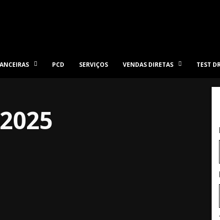
ANCEIRAS
PCD
SERVIÇOS
VENDAS DIRETAS
TEST D
2025