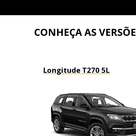
CONHEÇA AS VERSÕ
Longitude T270 5L