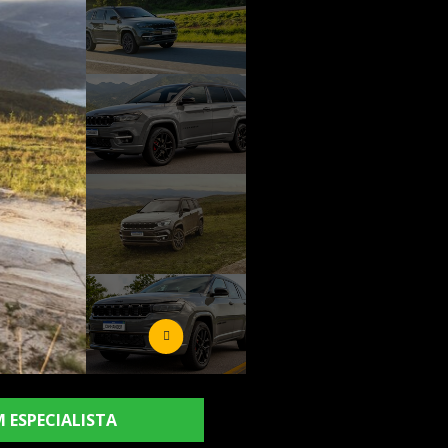
 ESPECIALISTA