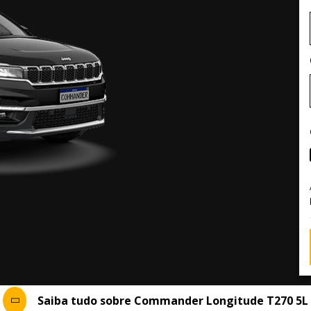
Saiba tudo sobre Commander Longitude T270 5L