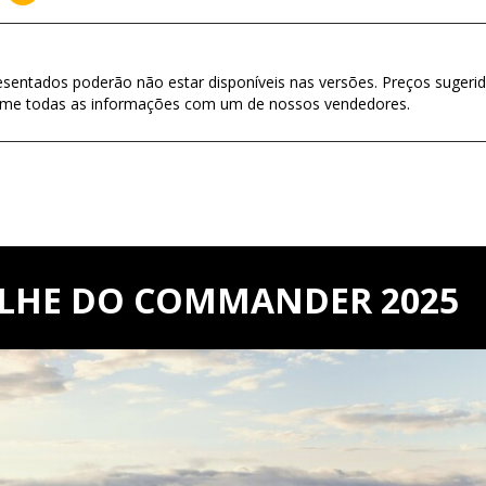
esentados poderão não estar disponíveis nas versões. Preços sugerid
firme todas as informações com um de nossos vendedores.
ALHE DO COMMANDER 2025