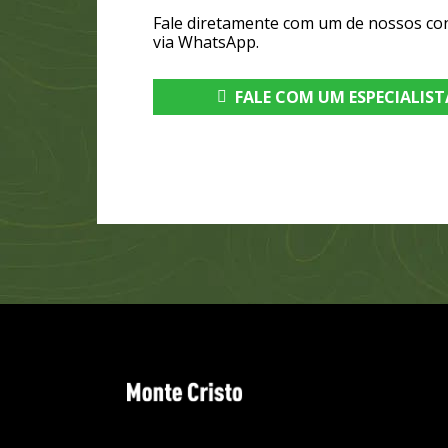
Fale diretamente com um de nossos co
via WhatsApp.
FALE COM UM ESPECIALIST