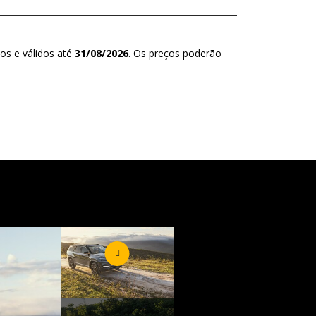
os e válidos até
31/08/2026
. Os preços poderão