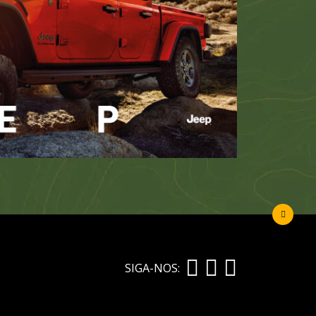
SIGA-NOS: