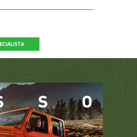
ECIALISTA