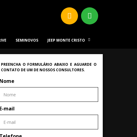
RIVE
SEMINOVOS
JEEP MONTE CRISTO
PREENCHA O FORMULÁRIO ABAIXO E AGUARDE O
CONTATO DE UM DE NOSSOS CONSULTORES.
Nome
E-mail
Telefone