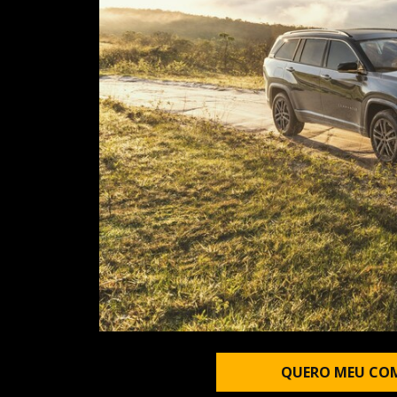
QUERO MEU CO