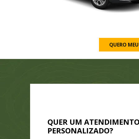
QUERO MEU
QUER UM ATENDIMENT
PERSONALIZADO?