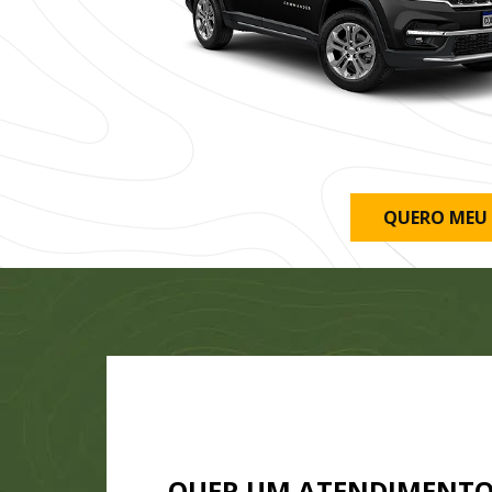
QUERO MEU
QUER UM ATENDIMENT