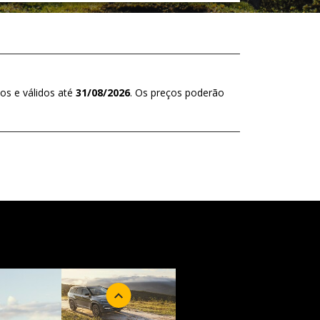
os e válidos até
31/08/2026
. Os preços poderão