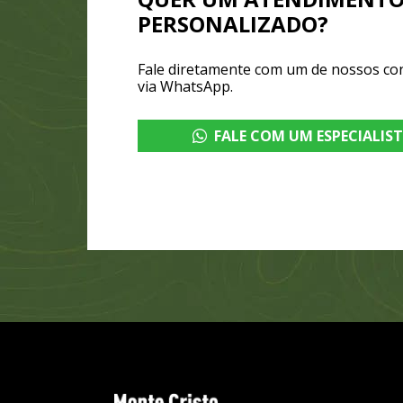
PERSONALIZADO?
Fale diretamente com um de nossos co
via WhatsApp.
FALE COM UM ESPECIALIS