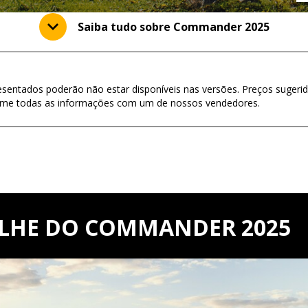
Saiba tudo sobre Commander 2025
esentados poderão não estar disponíveis nas versões. Preços sugerid
firme todas as informações com um de nossos vendedores.
ALHE DO COMMANDER 2025