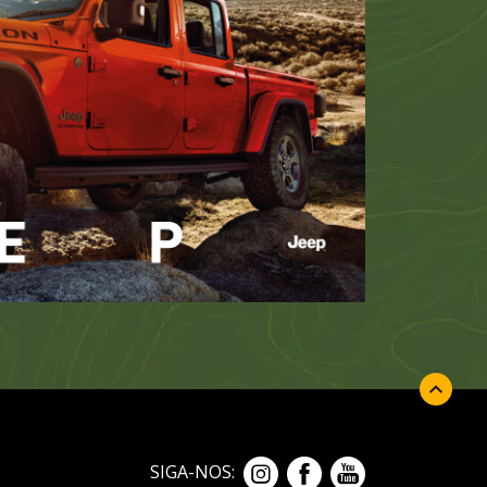
SIGA-NOS: