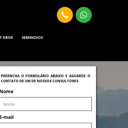
T DRIVE
SEMINOVOS
PREENCHA O FORMULÁRIO ABAIXO E AGUARDE O
CONTATO DE UM DE NOSSOS CONSULTORES.
Nome
E-mail