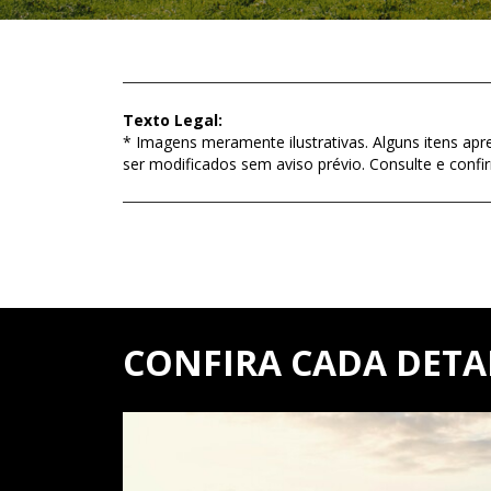
Texto Legal:
* Imagens meramente ilustrativas. Alguns itens apr
ser modificados sem aviso prévio. Consulte e con
CONFIRA CADA DET