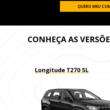
QUERO MEU CO
CONHEÇA AS VERSÕ
Longitude T270 5L