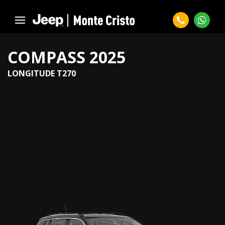
COMPASS 2025
LONGITUDE T270