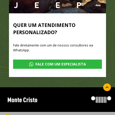
QUER UM ATENDIMENTO
PERSONALIZADO?
Fale diretamente com um de nossos consultores via
WhatsApp.
FALE COM UM ESPECIALISTA