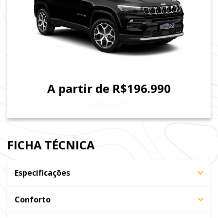
A partir de R$196.990
Saldo em 72x
FICHA TÉCNICA
Especificações
Conforto