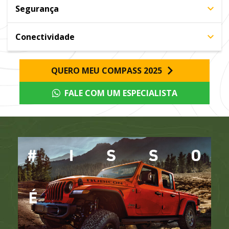
Segurança
Conectividade
QUERO MEU COMPASS 2025
FALE COM UM ESPECIALISTA