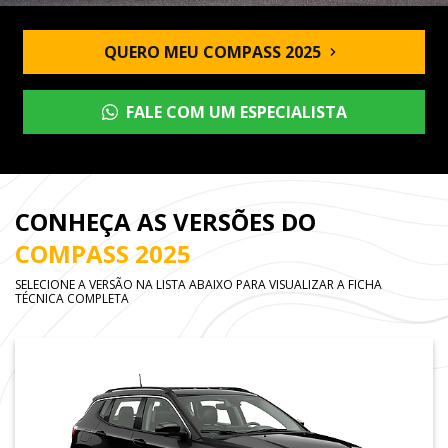
QUERO MEU COMPASS 2025
FALE COM UM ESPECIALISTA
CONHEÇA AS VERSÕES DO
COMPASS 2025
SELECIONE A VERSÃO NA LISTA ABAIXO PARA VISUALIZAR A FICHA
TÉCNICA COMPLETA