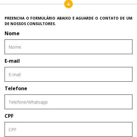
PREENCHA O FORMULÁRIO ABAIXO E AGUARDE O CONTATO DE UM
DE NOSSOS CONSULTORES.
Nome
E-mail
Telefone
CPF