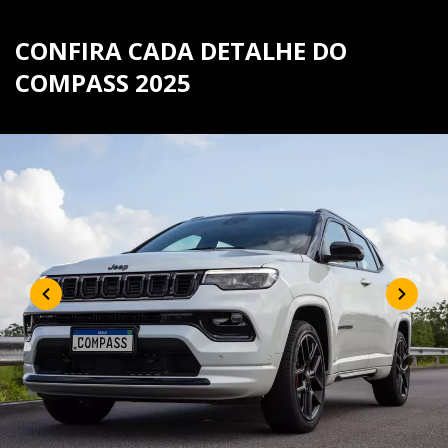
CONFIRA CADA DETALHE DO
COMPASS 2025