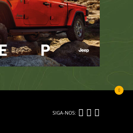
SIGA-NOS: