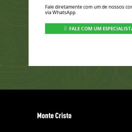
Fale diretamente com um de nossos co
via WhatsApp.
FALE COM UM ESPECIALIST