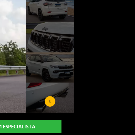
 ESPECIALISTA