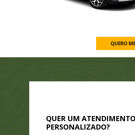
QUERO M
QUER UM ATENDIMENT
PERSONALIZADO?