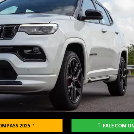
OMPASS 2025
FALE COM UM