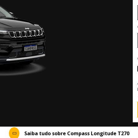
Saiba tudo sobre Compass Longitude T270