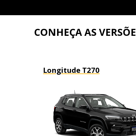
CONHEÇA AS VERSÕ
Longitude T270