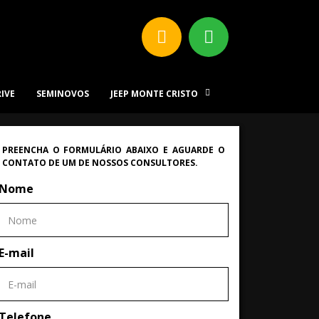
RIVE
SEMINOVOS
JEEP MONTE CRISTO
PREENCHA O FORMULÁRIO ABAIXO E AGUARDE O
CONTATO DE UM DE NOSSOS CONSULTORES.
Nome
E-mail
Telefone