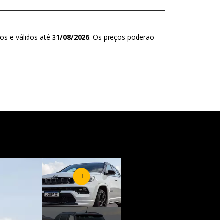
os e válidos até
31/08/2026
. Os preços poderão