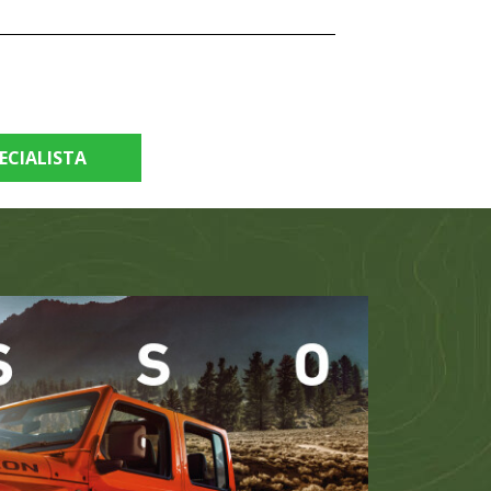
ECIALISTA