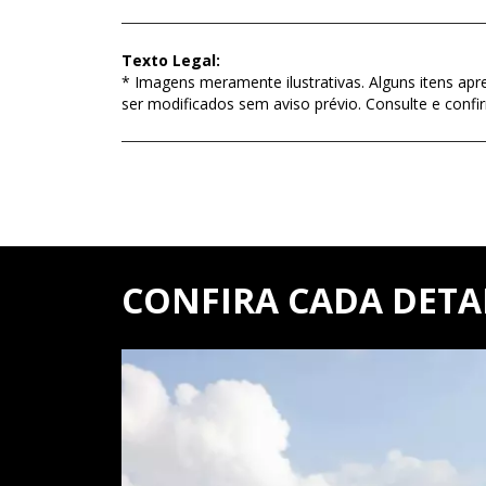
Texto Legal:
* Imagens meramente ilustrativas. Alguns itens apr
ser modificados sem aviso prévio. Consulte e con
CONFIRA CADA DETA