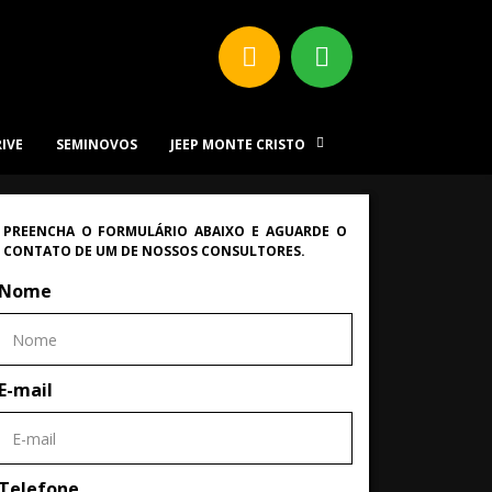
RIVE
SEMINOVOS
JEEP MONTE CRISTO
PREENCHA O FORMULÁRIO ABAIXO E AGUARDE O
CONTATO DE UM DE NOSSOS CONSULTORES.
Nome
E-mail
Telefone