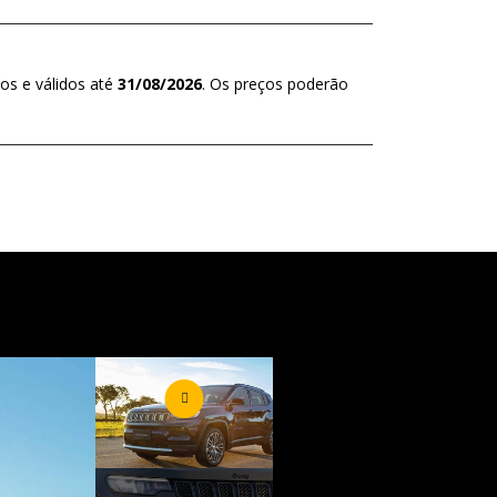
os e válidos até
31/08/2026
. Os preços poderão