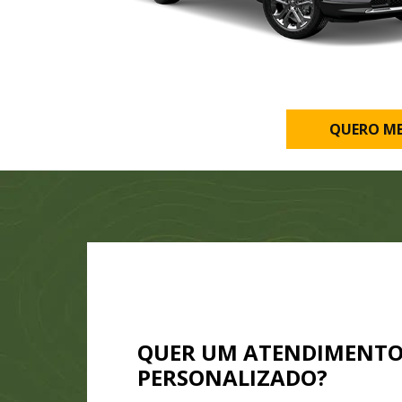
QUERO M
QUER UM ATENDIMENT
PERSONALIZADO?