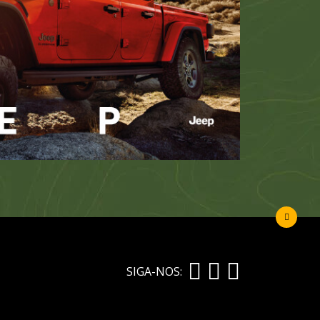
SIGA-NOS: