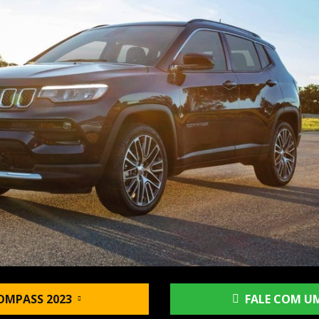
OMPASS 2023
FALE COM UM