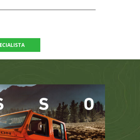
ECIALISTA