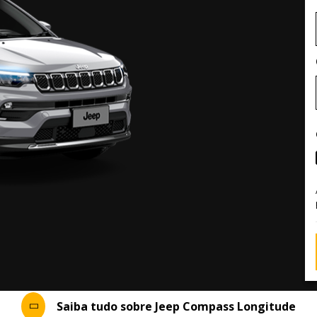
Saiba tudo sobre Jeep Compass Longitude