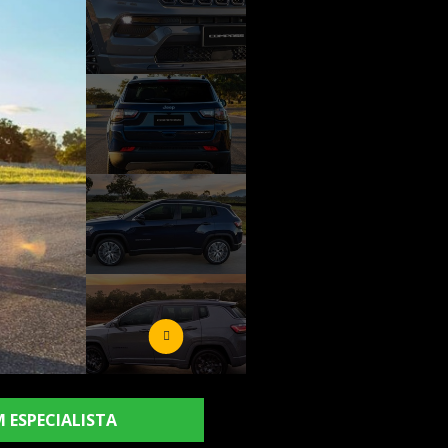
 ESPECIALISTA