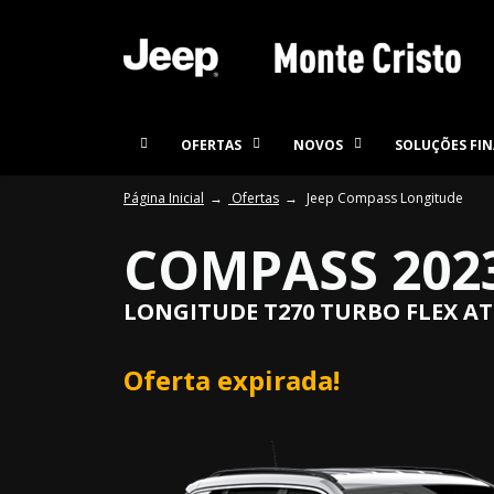
OFERTAS
NOVOS
SOLUÇÕES FIN
Página Inicial
Ofertas
Jeep Compass Longitude
COMPASS 202
LONGITUDE T270 TURBO FLEX AT
Oferta expirada!