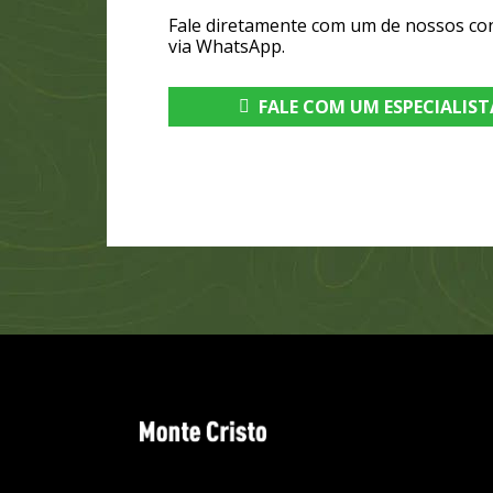
Fale diretamente com um de nossos co
via WhatsApp.
FALE COM UM ESPECIALIST