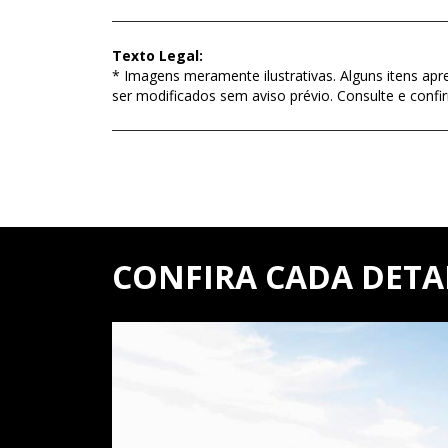
Texto Legal:
* Imagens meramente ilustrativas. Alguns itens apr
ser modificados sem aviso prévio. Consulte e con
CONFIRA CADA DETA