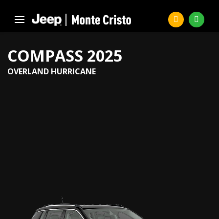
COMPASS 2025
OVERLAND HURRICANE