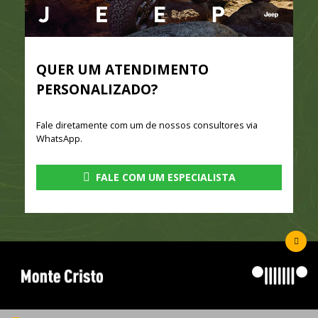
QUER UM ATENDIMENTO
PERSONALIZADO?
Fale diretamente com um de nossos consultores via
WhatsApp.
FALE COM UM ESPECIALISTA