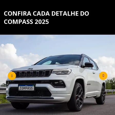
CONFIRA CADA DETALHE DO
COMPASS 2025