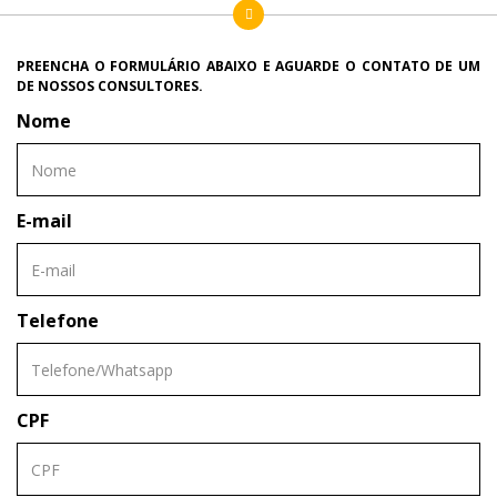
PREENCHA O FORMULÁRIO ABAIXO E AGUARDE O CONTATO DE UM
DE NOSSOS CONSULTORES.
Nome
E-mail
Telefone
CPF