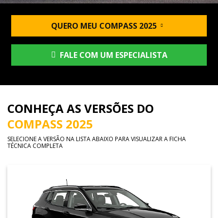
QUERO MEU COMPASS 2025
FALE COM UM ESPECIALISTA
CONHEÇA AS VERSÕES DO
COMPASS 2025
SELECIONE A VERSÃO NA LISTA ABAIXO PARA VISUALIZAR A FICHA
TÉCNICA COMPLETA