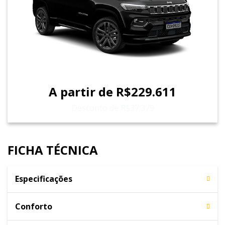
A partir de R$229.611
Desconto de R$37.379
FICHA TÉCNICA
Especificações
Conforto