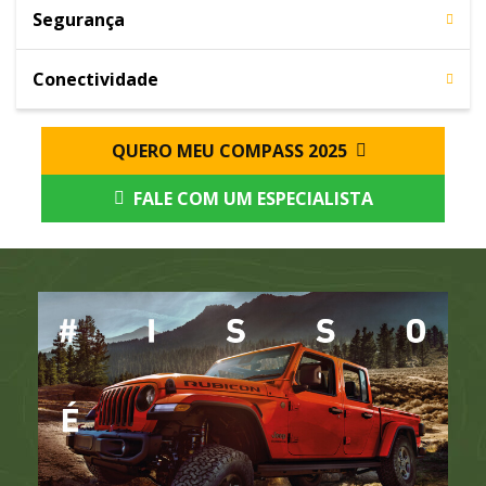
Segurança
Conectividade
QUERO MEU COMPASS 2025
FALE COM UM ESPECIALISTA