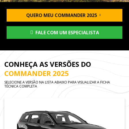
QUERO MEU COMMANDER 2025
FALE COM UM ESPECIALISTA
CONHEÇA AS VERSÕES DO
COMMANDER 2025
SELECIONE A VERSÃO NA LISTA ABAIXO PARA VISUALIZAR A FICHA
TÉCNICA COMPLETA