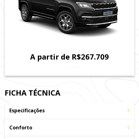
A partir de R$267.709
14% OFF
FICHA TÉCNICA
Especificações
Conforto