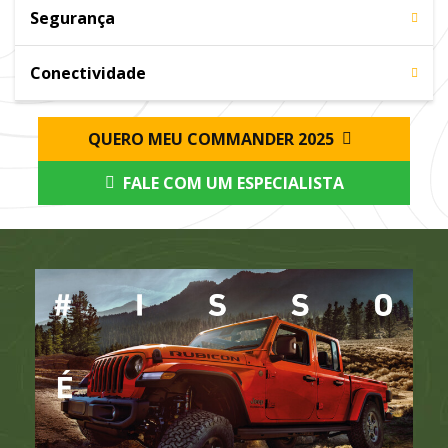
Segurança
Conectividade
QUERO MEU COMMANDER 2025
FALE COM UM ESPECIALISTA