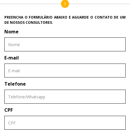
PREENCHA O FORMULÁRIO ABAIXO E AGUARDE O CONTATO DE UM
DE NOSSOS CONSULTORES.
Nome
E-mail
Telefone
CPF