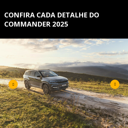
CONFIRA CADA DETALHE DO
COMMANDER 2025