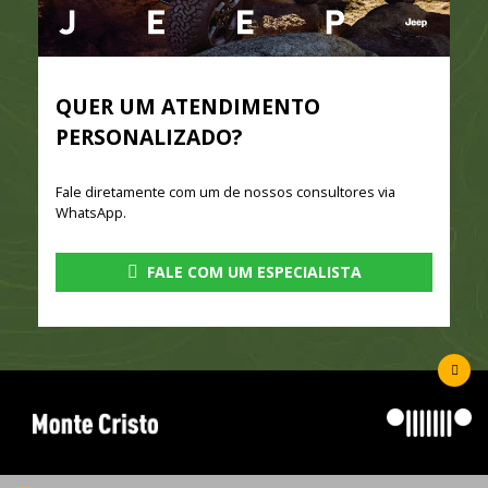
QUER UM ATENDIMENTO
PERSONALIZADO?
Fale diretamente com um de nossos consultores via
WhatsApp.
FALE COM UM ESPECIALISTA