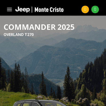
COMMANDER 2025
OVERLAND T270