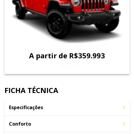
A partir de R$359.993
28% OFF
FICHA TÉCNICA
Especificações
Conforto