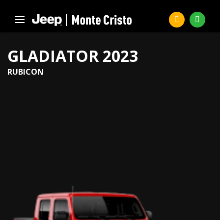
GLADIATOR 2023
RUBICON