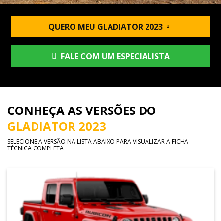
QUERO MEU GLADIATOR 2023
FALE COM UM ESPECIALISTA
CONHEÇA AS VERSÕES DO
GLADIATOR 2023
SELECIONE A VERSÃO NA LISTA ABAIXO PARA VISUALIZAR A FICHA
TÉCNICA COMPLETA