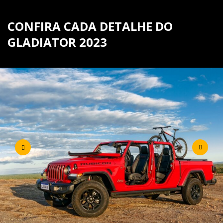
CONFIRA CADA DETALHE DO
GLADIATOR 2023