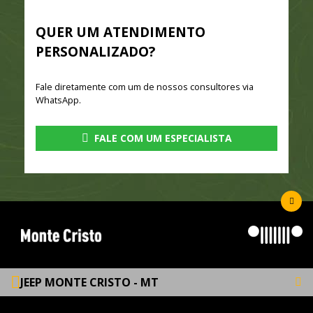
QUER UM ATENDIMENTO
PERSONALIZADO?
Fale diretamente com um de nossos consultores via
WhatsApp.
FALE COM UM ESPECIALISTA
JEEP MONTE CRISTO - MT