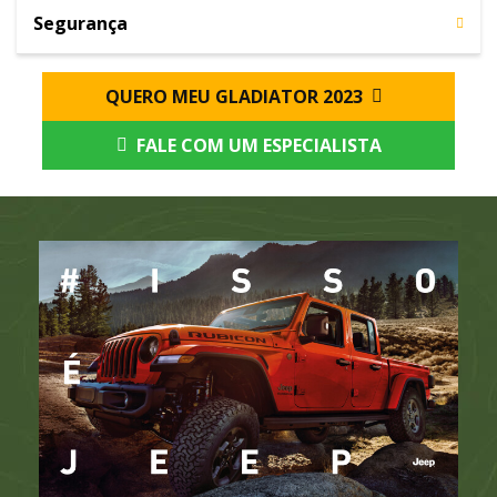
Segurança
QUERO MEU GLADIATOR 2023
FALE COM UM ESPECIALISTA