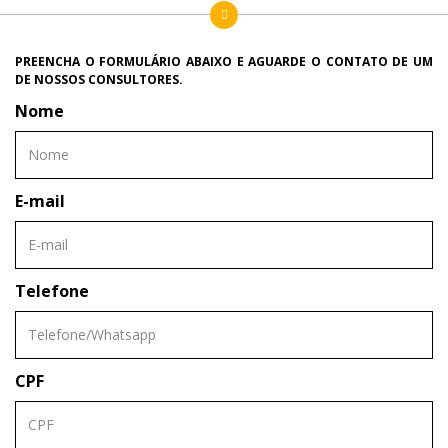
PREENCHA O FORMULÁRIO ABAIXO E AGUARDE O CONTATO DE UM
DE NOSSOS CONSULTORES.
Nome
E-mail
Telefone
CPF