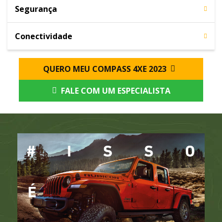
Segurança
Conectividade
QUERO MEU COMPASS 4XE 2023
FALE COM UM ESPECIALISTA