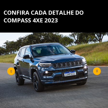
CONFIRA CADA DETALHE DO
COMPASS 4XE 2023