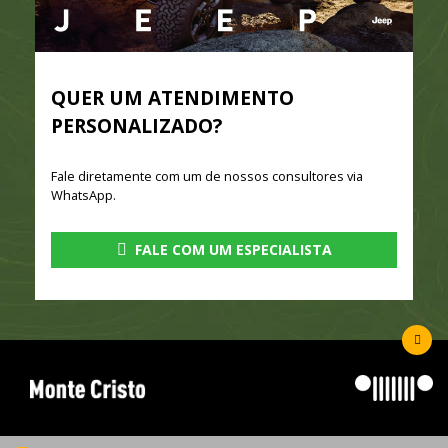
QUER UM ATENDIMENTO
PERSONALIZADO?
Fale diretamente com um de nossos consultores via
WhatsApp.
FALE COM UM ESPECIALISTA