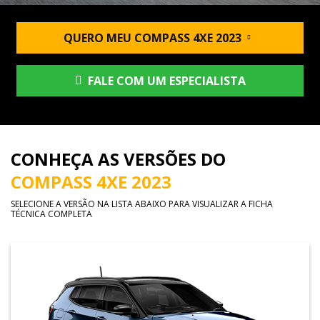
QUERO MEU COMPASS 4XE 2023
FALE COM UM ESPECIALISTA
CONHEÇA AS VERSÕES DO
COMPASS 4XE 2023
SELECIONE A VERSÃO NA LISTA ABAIXO PARA VISUALIZAR A FICHA
TÉCNICA COMPLETA