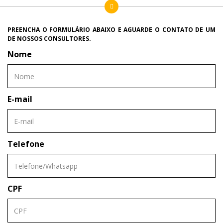
PREENCHA O FORMULÁRIO ABAIXO E AGUARDE O CONTATO DE UM
DE NOSSOS CONSULTORES.
Nome
E-mail
Telefone
CPF