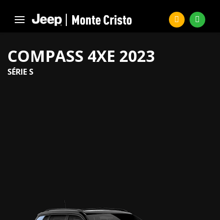
COMPASS 4XE 2023
SÉRIE S