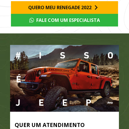
QUERO MEU RENEGADE 2022
FALE COM UM ESPECIALISTA
QUER UM ATENDIMENTO