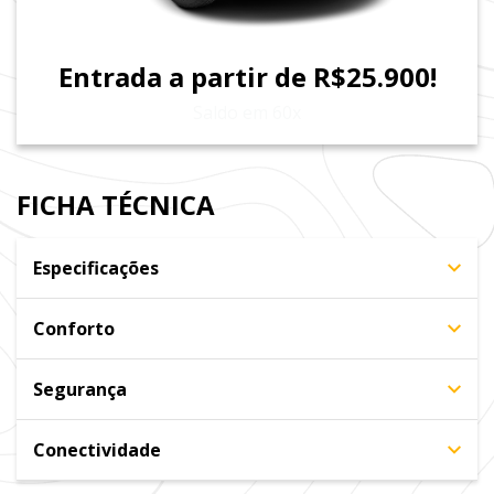
Entrada a partir de R$25.900!
Saldo em 60x
FICHA TÉCNICA
Especificações
Conforto
Segurança
Conectividade