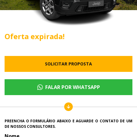
Oferta expirada!
SOLICITAR PROPOSTA
FALAR POR WHATSAPP
PREENCHA O FORMULÁRIO ABAIXO E AGUARDE O CONTATO DE UM
DE NOSSOS CONSULTORES.
Nome