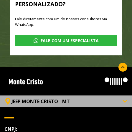
PERSONALIZADO?
Fale diretamente com um de nossos consultores via
WhatsApp.
FALE COM UM ESPECIALISTA
JEEP MONTE CRISTO - MT
CNPJ: