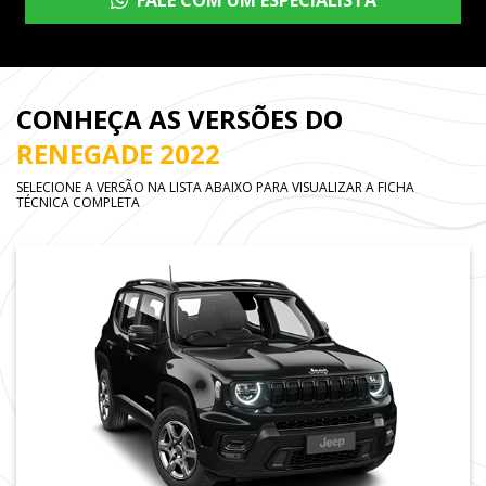
FALE COM UM ESPECIALISTA
CONHEÇA AS VERSÕES DO
RENEGADE 2022
SELECIONE A VERSÃO NA LISTA ABAIXO PARA VISUALIZAR A FICHA
TÉCNICA COMPLETA