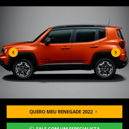
QUERO MEU RENEGADE 2022