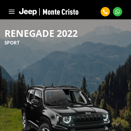
RENEGADE 2022
SPORT