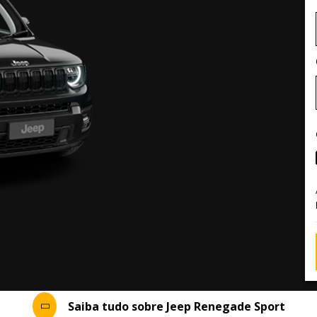
Saiba tudo sobre Jeep Renegade Sport