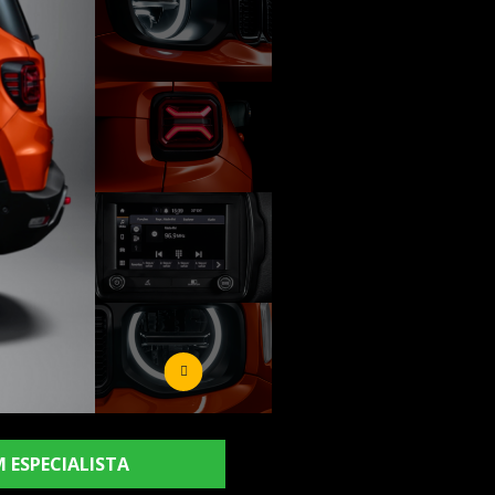
 ESPECIALISTA