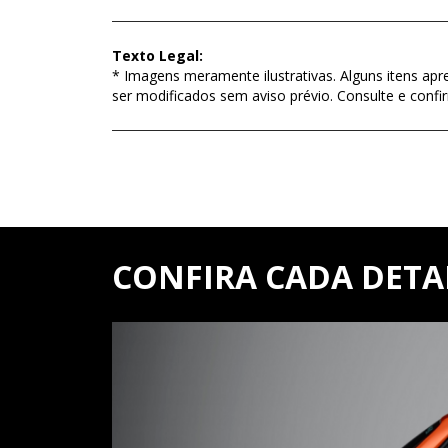
Texto Legal:
* Imagens meramente ilustrativas. Alguns itens apr
ser modificados sem aviso prévio. Consulte e con
CONFIRA CADA DETA