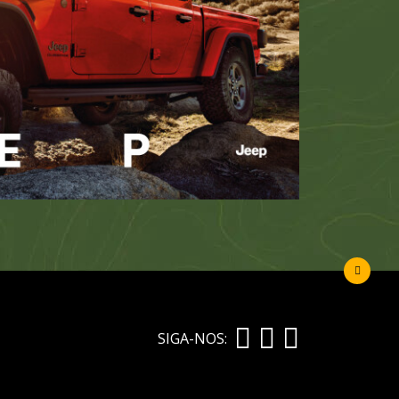
SIGA-NOS: