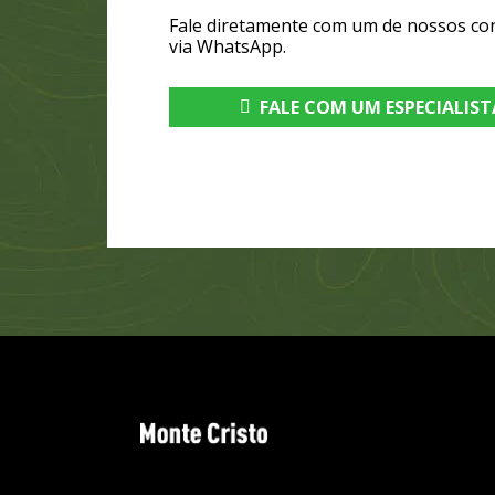
Fale diretamente com um de nossos co
via WhatsApp.
FALE COM UM ESPECIALIST