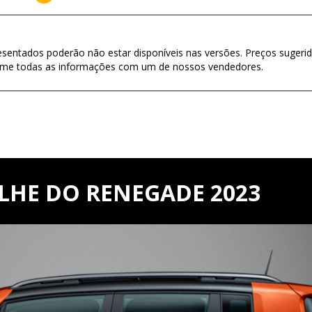
esentados poderão não estar disponíveis nas versões. Preços sugerid
firme todas as informações com um de nossos vendedores.
LHE DO RENEGADE 2023