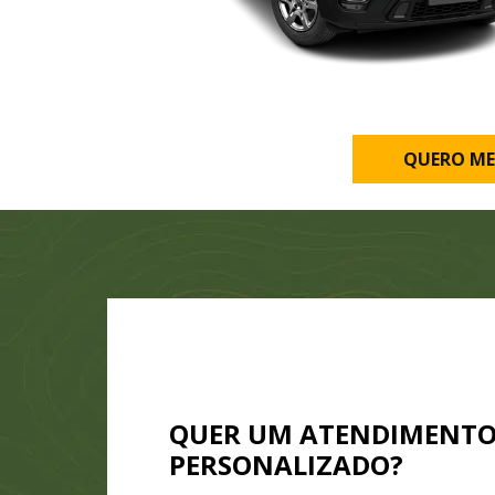
QUERO ME
QUER UM ATENDIMENT
PERSONALIZADO?