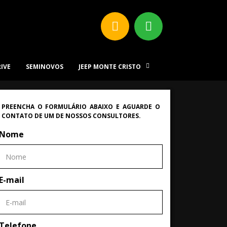
RIVE
SEMINOVOS
JEEP MONTE CRISTO
PREENCHA O FORMULÁRIO ABAIXO E AGUARDE O
CONTATO DE UM DE NOSSOS CONSULTORES.
Nome
E-mail
Telefone