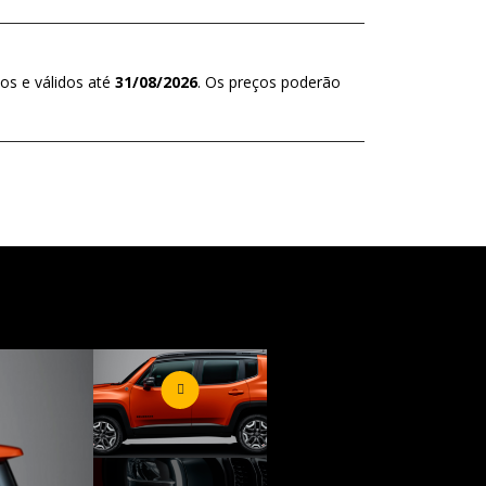
os e válidos até
31/08/2026
. Os preços poderão