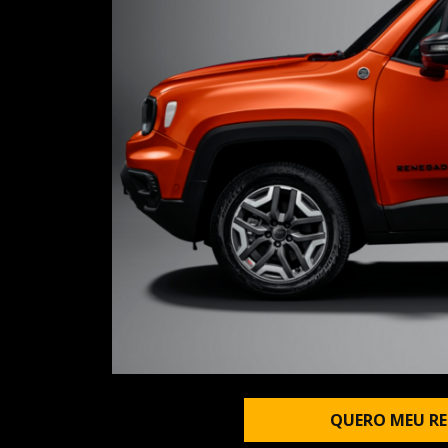
QUERO MEU RE