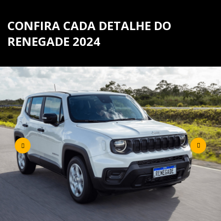
CONFIRA CADA DETALHE DO
RENEGADE 2024