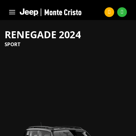
RENEGADE 2024
SPORT