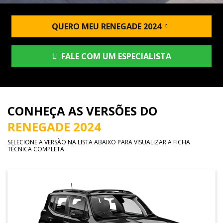
QUERO MEU RENEGADE 2024
FALE COM UM ESPECIALISTA
CONHEÇA AS VERSÕES DO
RENEGADE 2024
SELECIONE A VERSÃO NA LISTA ABAIXO PARA VISUALIZAR A FICHA
TÉCNICA COMPLETA