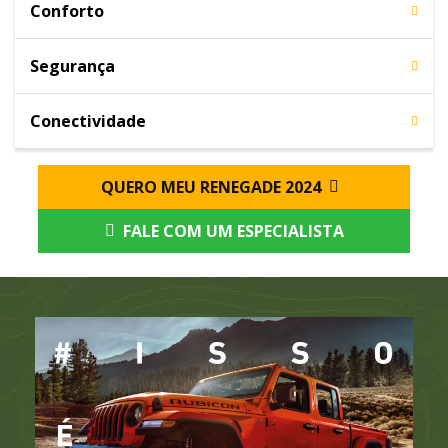
Conforto
Segurança
Conectividade
QUERO MEU RENEGADE 2024
FALE COM UM ESPECIALISTA