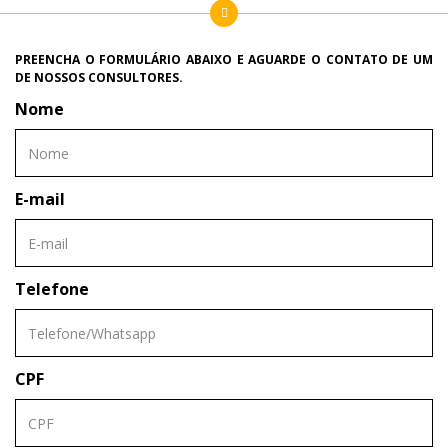
PREENCHA O FORMULÁRIO ABAIXO E AGUARDE O CONTATO DE UM
DE NOSSOS CONSULTORES.
Nome
E-mail
Telefone
CPF