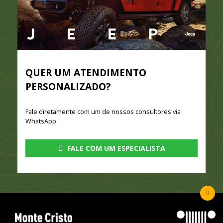
QUER UM ATENDIMENTO
PERSONALIZADO?
Fale diretamente com um de nossos consultores via
WhatsApp.
FALE COM UM ESPECIALISTA