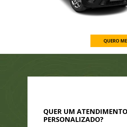
QUERO ME
QUER UM ATENDIMENT
PERSONALIZADO?