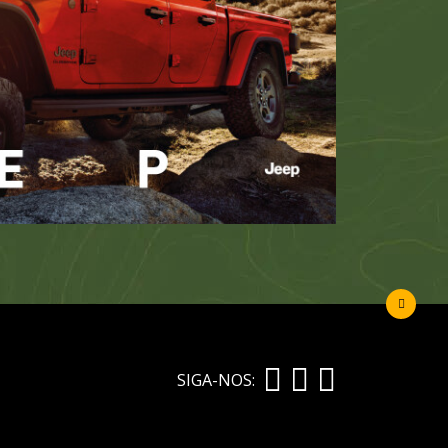
SIGA-NOS: