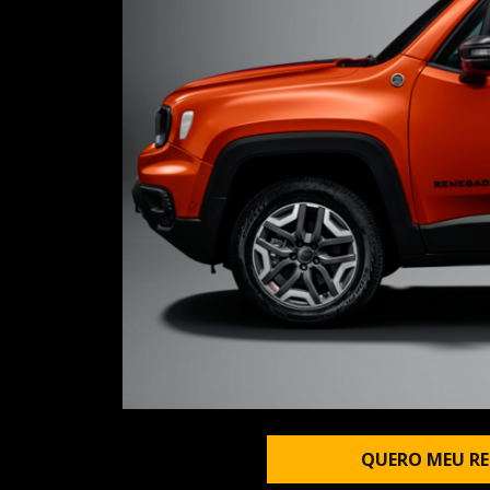
QUERO MEU RE