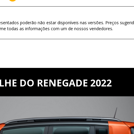
esentados poderão não estar disponíveis nas versões. Preços sugerid
firme todas as informações com um de nossos vendedores.
LHE DO RENEGADE 2022