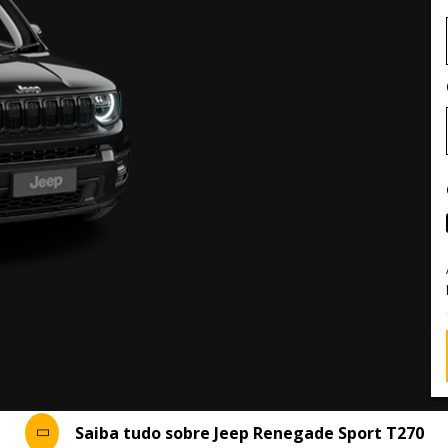
Saiba tudo sobre Jeep Renegade Sport T270