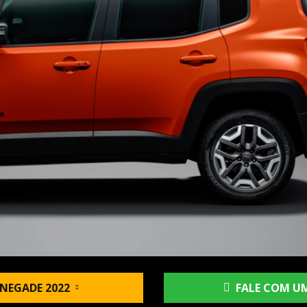
NEGADE 2022
FALE COM UM