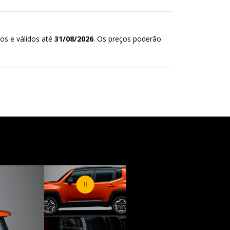
os e válidos até
31/08/2026
. Os preços poderão