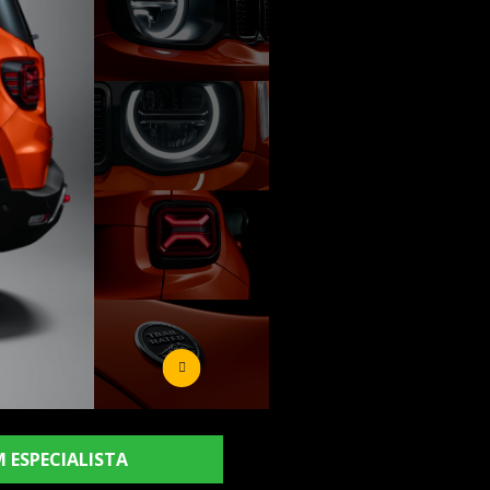
 ESPECIALISTA