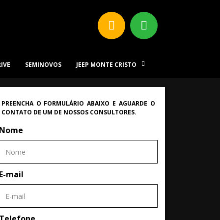
RIVE
SEMINOVOS
JEEP MONTE CRISTO
PREENCHA O FORMULÁRIO ABAIXO E AGUARDE O
CONTATO DE UM DE NOSSOS CONSULTORES.
Nome
E-mail
Telefone