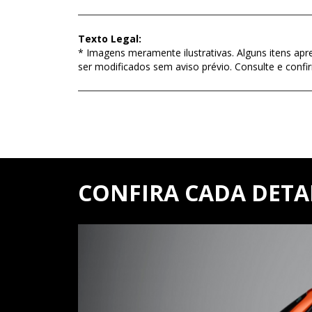
Texto Legal:
* Imagens meramente ilustrativas. Alguns itens apr
ser modificados sem aviso prévio. Consulte e con
CONFIRA CADA DETA