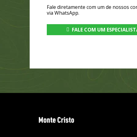
Fale diretamente com um de nossos co
via WhatsApp.
FALE COM UM ESPECIALIST