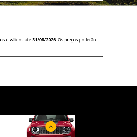
os e válidos até
31/08/2026
. Os preços poderão