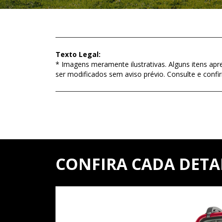
Texto Legal:
* Imagens meramente ilustrativas. Alguns itens apr
ser modificados sem aviso prévio. Consulte e con
CONFIRA CADA DETA