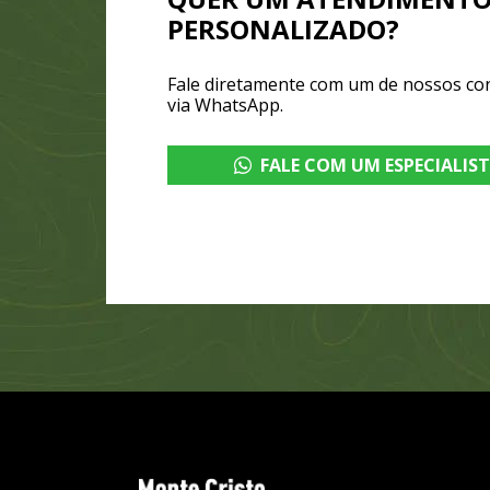
PERSONALIZADO?
Fale diretamente com um de nossos co
via WhatsApp.
FALE COM UM ESPECIALIS