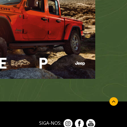
SIGA-NOS: