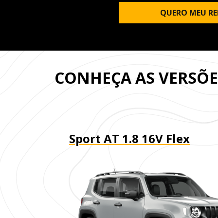
QUERO MEU RE
CONHEÇA AS VERSÕ
Sport AT 1.8 16V Flex