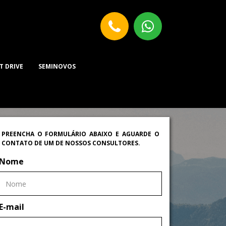
T DRIVE
SEMINOVOS
PREENCHA O FORMULÁRIO ABAIXO E AGUARDE O
CONTATO DE UM DE NOSSOS CONSULTORES.
Nome
E-mail