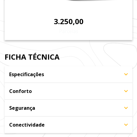
3.250,00
Parcelas
FICHA TÉCNICA
Especificações
Conforto
Segurança
Conectividade