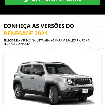
FALE COM UM ESPECIALISTA
CONHEÇA AS VERSÕES DO
RENEGADE 2021
SELECIONE A VERSÃO NA LISTA ABAIXO PARA VISUALIZAR A FICHA
TÉCNICA COMPLETA