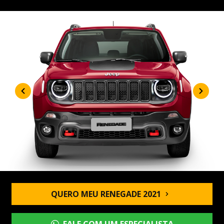
QUERO MEU RENEGADE 2021