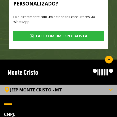
PERSONALIZADO?
Fale diretamente com um de nossos consultores via
WhatsApp.
FALE COM UM ESPECIALISTA
JEEP MONTE CRISTO - MT
CNPJ: