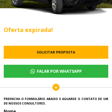
Oferta expirada!
SOLICITAR PROPOSTA
FALAR POR WHATSAPP
PREENCHA O FORMULÁRIO ABAIXO E AGUARDE O CONTATO DE UM
DE NOSSOS CONSULTORES.
Nome