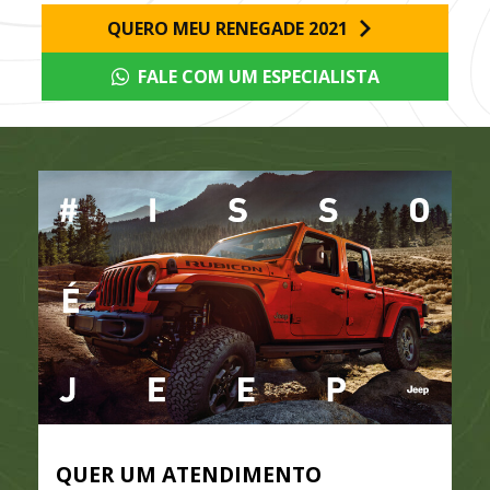
QUERO MEU RENEGADE 2021
FALE COM UM ESPECIALISTA
QUER UM ATENDIMENTO