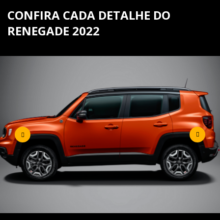
CONFIRA CADA DETALHE DO
RENEGADE 2022