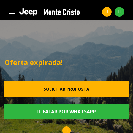
Oferta expirada!
SOLICITAR PROPOSTA
FALAR POR WHATSAPP