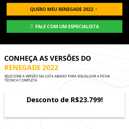
QUERO MEU RENEGADE 2022
FALE COM UM ESPECIALISTA
CONHEÇA AS VERSÕES DO
RENEGADE 2022
SELECIONE A VERSÃO NA LISTA ABAIXO PARA VISUALIZAR A FICHA
TÉCNICA COMPLETA
Desconto de R$23.799!
Desconto Exclusivo Taxista