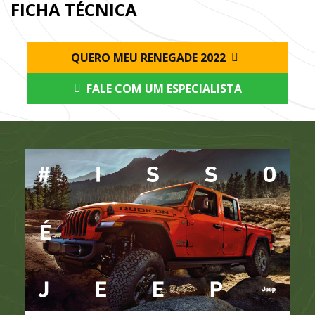
FICHA TÉCNICA
QUERO MEU RENEGADE 2022
FALE COM UM ESPECIALISTA