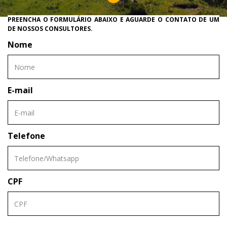
PREENCHA O FORMULÁRIO ABAIXO E AGUARDE O CONTATO DE UM
DE NOSSOS CONSULTORES.
Nome
E-mail
Telefone
CPF