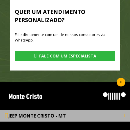
QUER UM ATENDIMENTO
PERSONALIZADO?
Fale diretamente com um de nossos consultores via
WhatsApp.
FALE COM UM ESPECIALISTA
JEEP MONTE CRISTO - MT