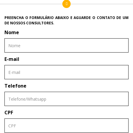
PREENCHA O FORMULÁRIO ABAIXO E AGUARDE O CONTATO DE UM
DE NOSSOS CONSULTORES.
Nome
E-mail
Telefone
CPF