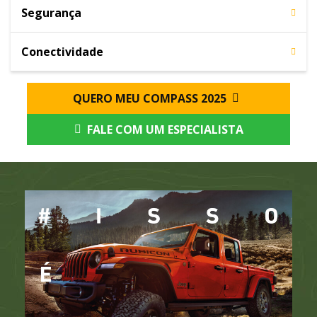
Segurança
Conectividade
QUERO MEU COMPASS 2025
FALE COM UM ESPECIALISTA