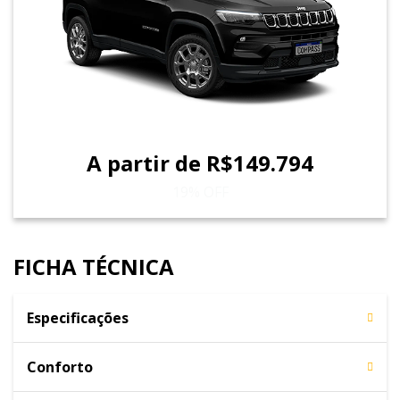
A partir de R$149.794
19% OFF
FICHA TÉCNICA
Especificações
Conforto