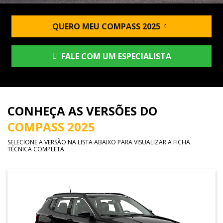
QUERO MEU COMPASS 2025
FALE COM UM ESPECIALISTA
CONHEÇA AS VERSÕES DO
COMPASS 2025
SELECIONE A VERSÃO NA LISTA ABAIXO PARA VISUALIZAR A FICHA
TÉCNICA COMPLETA