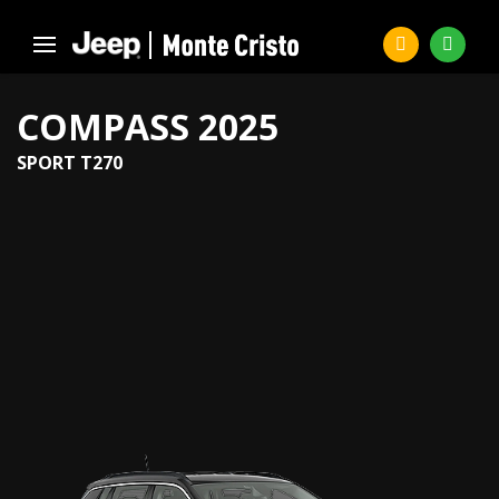
COMPASS 2025
SPORT T270