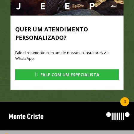
QUER UM ATENDIMENTO
PERSONALIZADO?
Fale diretamente com um de nossos consultores via
WhatsApp.
FALE COM UM ESPECIALISTA