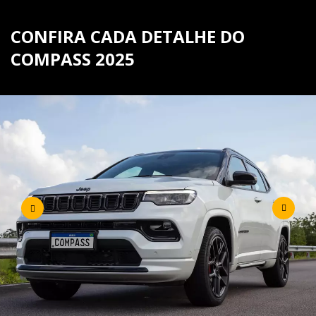
CONFIRA CADA DETALHE DO
COMPASS 2025