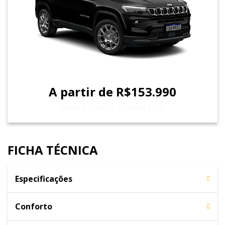
A partir de R$153.990
Saldo em 49x + Parcela Final
FICHA TÉCNICA
Especificações
Conforto