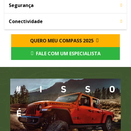
Segurança
Conectividade
QUERO MEU COMPASS 2025
FALE COM UM ESPECIALISTA