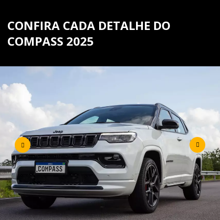
CONFIRA CADA DETALHE DO
COMPASS 2025