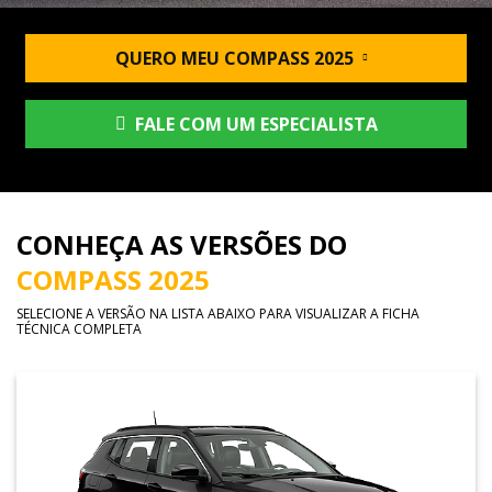
QUERO MEU COMPASS 2025
FALE COM UM ESPECIALISTA
CONHEÇA AS VERSÕES DO
COMPASS 2025
SELECIONE A VERSÃO NA LISTA ABAIXO PARA VISUALIZAR A FICHA
TÉCNICA COMPLETA