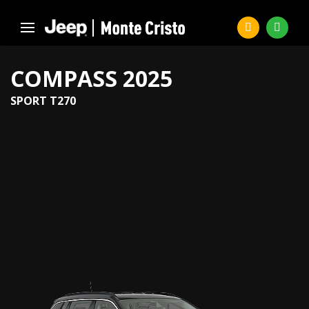
COMPASS 2025
SPORT T270