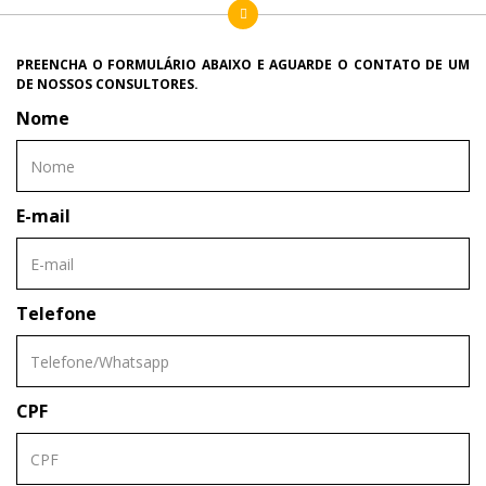
PREENCHA O FORMULÁRIO ABAIXO E AGUARDE O CONTATO DE UM
DE NOSSOS CONSULTORES.
Nome
E-mail
Telefone
CPF