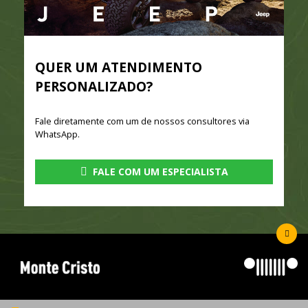
QUER UM ATENDIMENTO
PERSONALIZADO?
Fale diretamente com um de nossos consultores via
WhatsApp.
FALE COM UM ESPECIALISTA