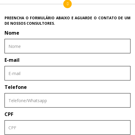
PREENCHA O FORMULÁRIO ABAIXO E AGUARDE O CONTATO DE UM
DE NOSSOS CONSULTORES.
Nome
E-mail
Telefone
CPF