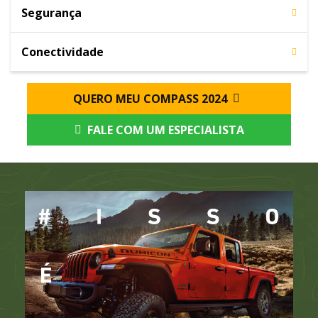
Segurança
Conectividade
QUERO MEU COMPASS 2024
FALE COM UM ESPECIALISTA