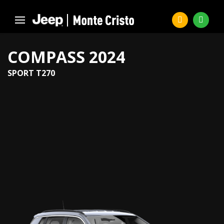
COMPASS 2024
SPORT T270