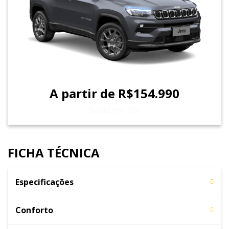
A partir de R$154.990
Saldo em 30x
FICHA TÉCNICA
Especificações
Conforto