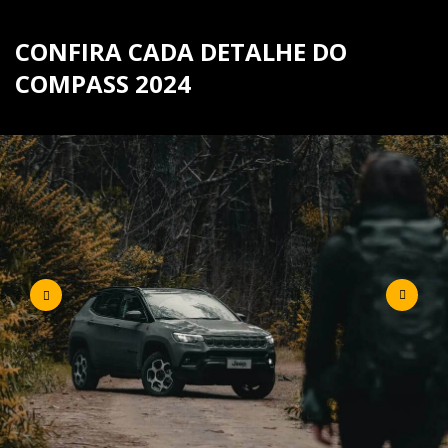
CONFIRA CADA DETALHE DO
COMPASS 2024