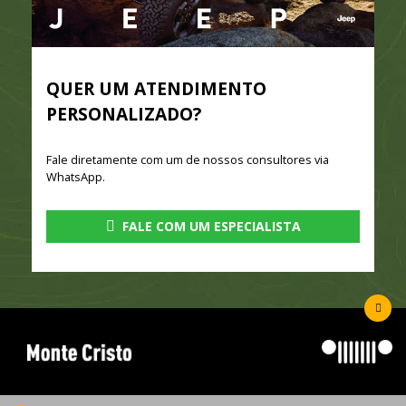
QUER UM ATENDIMENTO
PERSONALIZADO?
Fale diretamente com um de nossos consultores via
WhatsApp.
FALE COM UM ESPECIALISTA