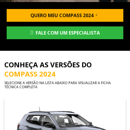
QUERO MEU COMPASS 2024
FALE COM UM ESPECIALISTA
CONHEÇA AS VERSÕES DO
COMPASS 2024
SELECIONE A VERSÃO NA LISTA ABAIXO PARA VISUALIZAR A FICHA
TÉCNICA COMPLETA