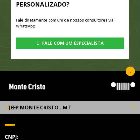
PERSONALIZADO?
Fale diretamente com um de nossos consultores via
WhatsApp.
FALE COM UM ESPECIALISTA
JEEP MONTE CRISTO - MT
CNPJ: