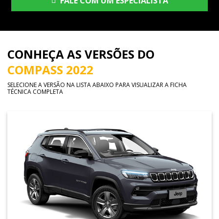
FALE COM UM ESPECIALISTA
CONHEÇA AS VERSÕES DO
COMPASS 2022
SELECIONE A VERSÃO NA LISTA ABAIXO PARA VISUALIZAR A FICHA
TÉCNICA COMPLETA