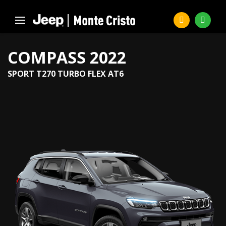
COMPASS 2022
SPORT T270 TURBO FLEX AT6