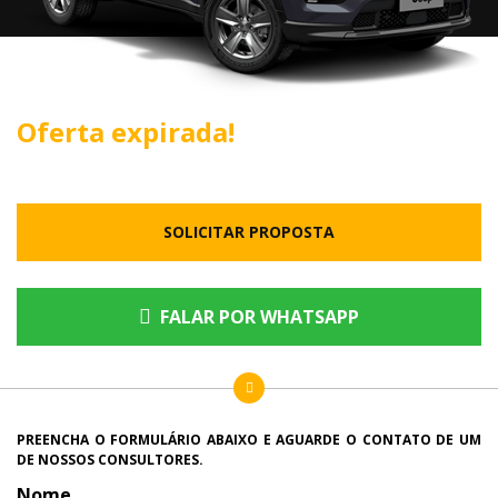
Oferta expirada!
SOLICITAR PROPOSTA
FALAR POR WHATSAPP
PREENCHA O FORMULÁRIO ABAIXO E AGUARDE O CONTATO DE UM
DE NOSSOS CONSULTORES.
Nome