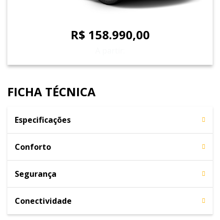
R$ 158.990,00
A partir:
FICHA TÉCNICA
Especificações
Conforto
Segurança
Conectividade