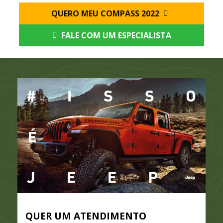
QUERO MEU COMPASS 2022
FALE COM UM ESPECIALISTA
QUER UM ATENDIMENTO