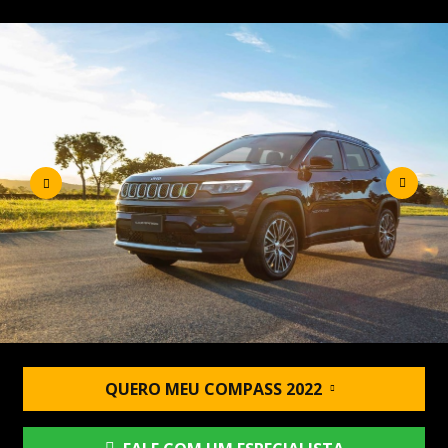
QUERO MEU COMPASS 2022