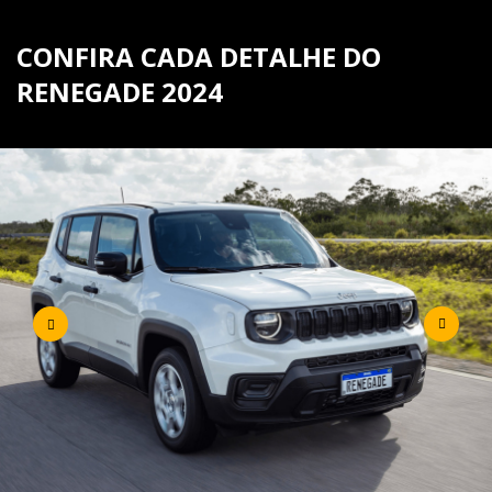
CONFIRA CADA DETALHE DO
RENEGADE 2024