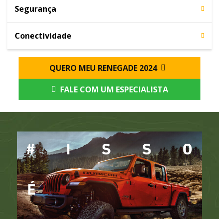
Segurança
Conectividade
QUERO MEU RENEGADE 2024
FALE COM UM ESPECIALISTA