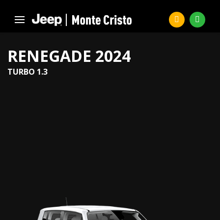
RENEGADE 2024
TURBO 1.3