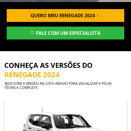
QUERO MEU RENEGADE 2024
FALE COM UM ESPECIALISTA
CONHEÇA AS VERSÕES DO
RENEGADE 2024
SELECIONE A VERSÃO NA LISTA ABAIXO PARA VISUALIZAR A FICHA
TÉCNICA COMPLETA