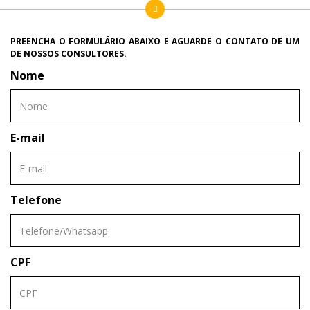
PREENCHA O FORMULÁRIO ABAIXO E AGUARDE O CONTATO DE UM
DE NOSSOS CONSULTORES.
Nome
E-mail
Telefone
CPF