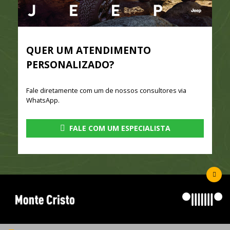
QUER UM ATENDIMENTO
PERSONALIZADO?
Fale diretamente com um de nossos consultores via
WhatsApp.
FALE COM UM ESPECIALISTA