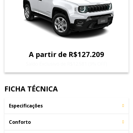
A partir de R$127.209
Saldo Exclusivo de R$12.581 (9% OFF)
FICHA TÉCNICA
Especificações
Conforto