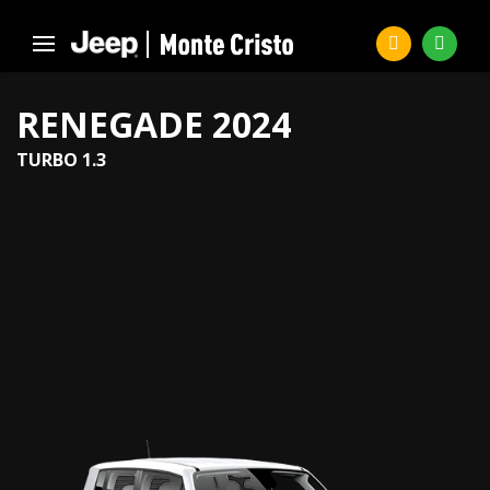
RENEGADE 2024
TURBO 1.3