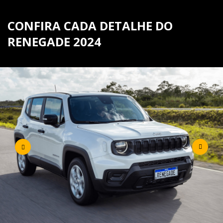
CONFIRA CADA DETALHE DO
RENEGADE 2024