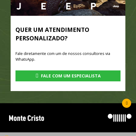
QUER UM ATENDIMENTO
PERSONALIZADO?
Fale diretamente com um de nossos consultores via
WhatsApp.
FALE COM UM ESPECIALISTA