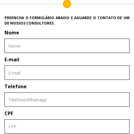
PREENCHA O FORMULÁRIO ABAIXO E AGUARDE O CONTATO DE UM
DE NOSSOS CONSULTORES.
Nome
E-mail
Telefone
CPF