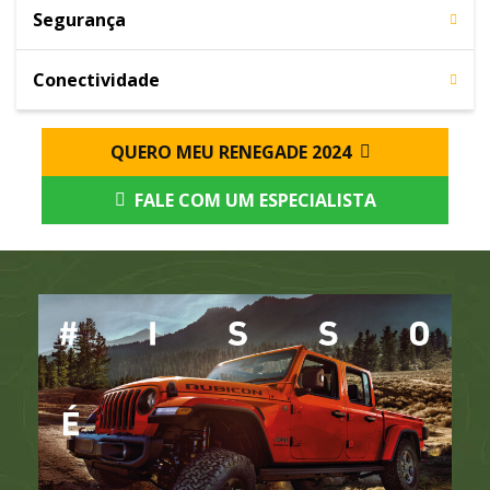
Segurança
Conectividade
QUERO MEU RENEGADE 2024
FALE COM UM ESPECIALISTA