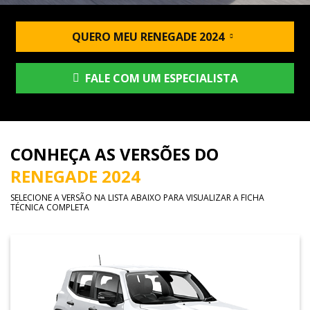
QUERO MEU RENEGADE 2024
FALE COM UM ESPECIALISTA
CONHEÇA AS VERSÕES DO
RENEGADE 2024
SELECIONE A VERSÃO NA LISTA ABAIXO PARA VISUALIZAR A FICHA
TÉCNICA COMPLETA